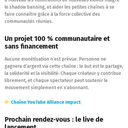
le shadow banning, et aider les petites chaînes à se
faire connaître grâce à la force collective des
communautés réunies.
Un projet 100 % communautaire et
sans financement
Aucune monétisation n’est prévue. Personne ne
gagnera d’argent via cette chaîne : le but est le partage,
la solidarité et la visibilité. Chaque créateur y contribue
librement, et chaque spectateur peut soutenir le
mouvement simplement en s’abonnant.
Chaîne YouTube Alliance Impact
Prochain rendez-vous : le live de
lancement