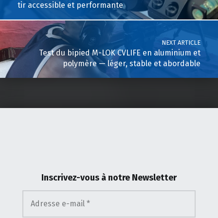
tir accessible et performante
NEXT ARTICLE
Test du bipied M-LOK CVLIFE en aluminium et
polymère — léger, stable et abordable
Inscrivez-vous
à notre Newsletter