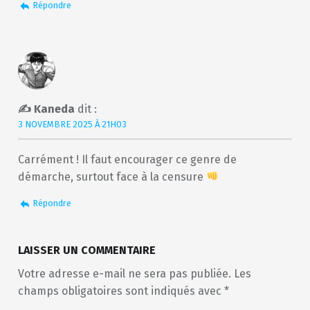
Répondre
Kaneda
dit :
3 NOVEMBRE 2025 À 21H03
Carrément ! Il faut encourager ce genre de
démarche, surtout face à la censure
Répondre
LAISSER UN COMMENTAIRE
Votre adresse e-mail ne sera pas publiée.
Les
champs obligatoires sont indiqués avec
*