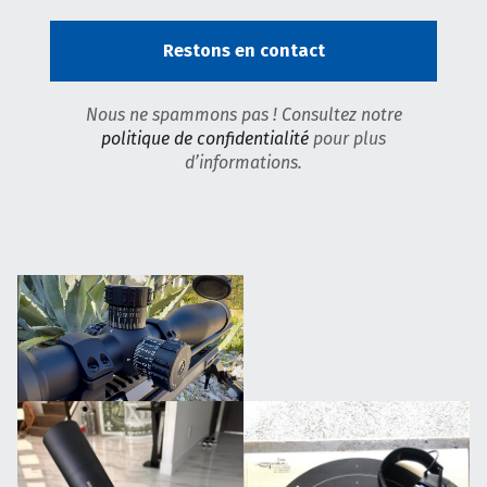
Nous ne spammons pas ! Consultez notre
politique de confidentialité
pour plus
d’informations.