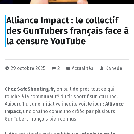
Alliance Impact : le collectif
des GunTubers français face à
la censure YouTube
29 octobre 2025
2
Actualités
Kaneda
Chez SafeShooting.fr
, on suit de près tout ce qui
touche à la communauté du tir sportif sur YouTube.
Aujourd’hui, une initiative inédite voit le jour :
Alliance
Impact
, une chaîne commune créée par plusieurs
GunTubers français bien connus.