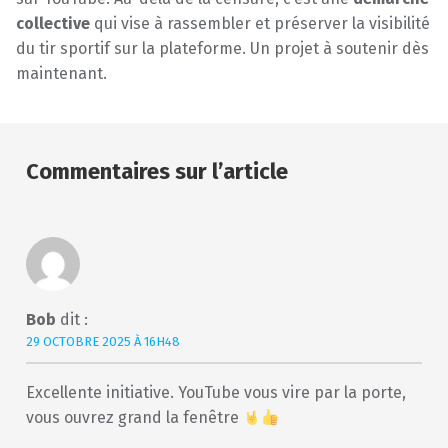
collective
qui vise à rassembler et préserver la visibilité
du tir sportif sur la plateforme. Un projet à soutenir dès
maintenant.
Skip back to main navigation
Bob
dit :
29 OCTOBRE 2025 À 16H48
Excellente initiative. YouTube vous vire par la porte,
vous ouvrez grand la fenêtre