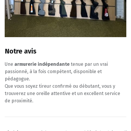
Notre avis
Une
armurerie indépendante
tenue par un vrai
passionné, à la fois compétent, disponible et
pédagogue.
Que vous soyez tireur confirmé ou débutant, vous y
trouverez une oreille attentive et un excellent service
de proximité.