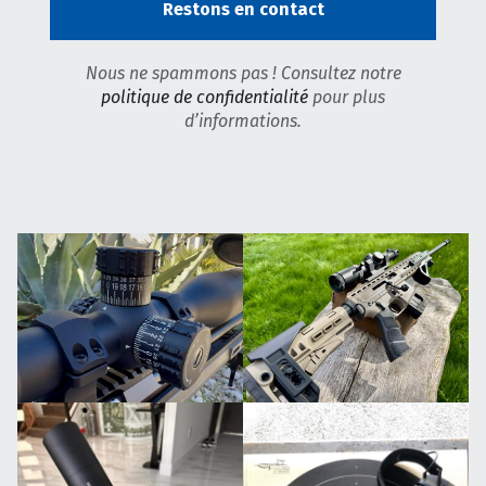
Nous ne spammons pas ! Consultez notre
politique de confidentialité
pour plus
d’informations.