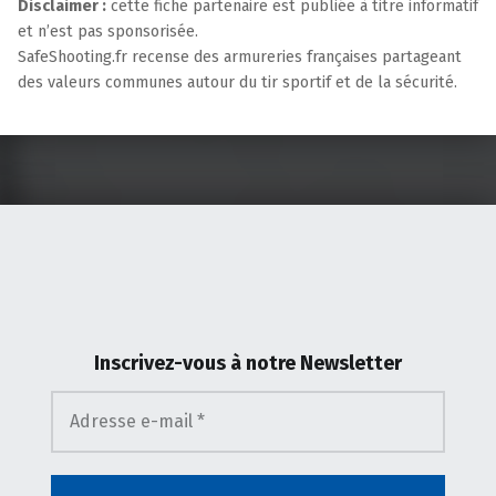
Disclaimer :
cette fiche partenaire est publiée à titre informatif
et n’est pas sponsorisée.
SafeShooting.fr recense des armureries françaises partageant
des valeurs communes autour du tir sportif et de la sécurité.
Skip back to main navigation
Inscrivez-vous
à notre Newsletter