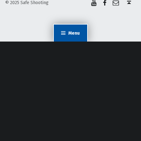
© 2025 Safe Shooting
Menu