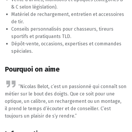
& C selon législation).
Matériel de rechargement, entretien et accessoires
de tir.
Conseils personnalisés pour chasseurs, tireurs
sportifs et pratiquants TLD.
Dépôt-vente, occasions, expertises et commandes
spéciales.
Pourquoi on aime
“Nicolas Belot, c’est un passionné qui connaît son
métier sur le bout des doigts. Que ce soit pour une
optique, un calibre, un rechargement ou un montage,
il prend le temps d’écouter et de conseiller. C’est
toujours un plaisir de s’y rendre.”