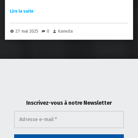
27 mai 2025
0
Kaneda
Inscrivez-vous
à notre Newsletter