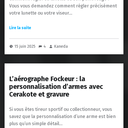
Vous vous demandez comment régler précisément
votre lunette ou votre viseur…
15 juin 2025
4
Kaneda
L’aérographe Fockeur : la
personnalisation d’armes avec
Cerakote et gravure
Si vous êtes tireur sportif ou collectionneur, vous
savez que la personnalisation d’une arme est bien
plus qu’un simple détail…