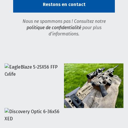
Nous ne spammons pas ! Consultez notre
politique de confidentialité
pour plus
d’informations.