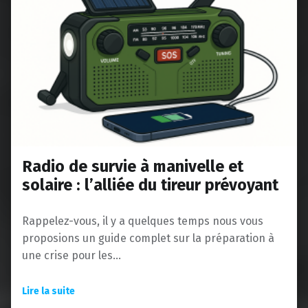
Radio de survie à manivelle et
solaire : l’alliée du tireur prévoyant
Rappelez-vous, il y a quelques temps nous vous
proposions un guide complet sur la préparation à
une crise pour les…