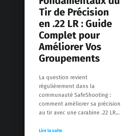
Fondamentaux du
Tir de Précision
en .22 LR : Guide
Complet pour
Améliorer Vos
Groupements
La question revient
régulièrement dans la
communauté SafeShooting :
comment améliorer sa précision
au tir avec une carabine .22 LR…