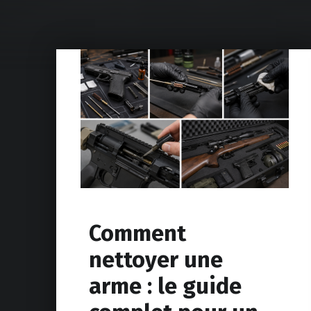
Comment
nettoyer une
arme : le guide