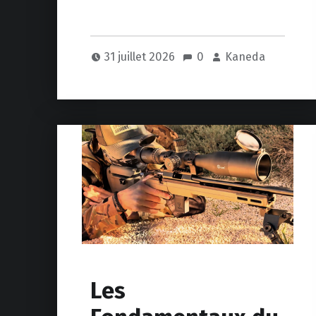
31 juillet 2026
0
Kaneda
Les