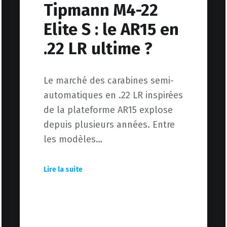
Tipmann M4-22
Elite S : le AR15 en
.22 LR ultime ?
Le marché des carabines semi-
automatiques en .22 LR inspirées
de la plateforme AR15 explose
depuis plusieurs années. Entre
les modèles…