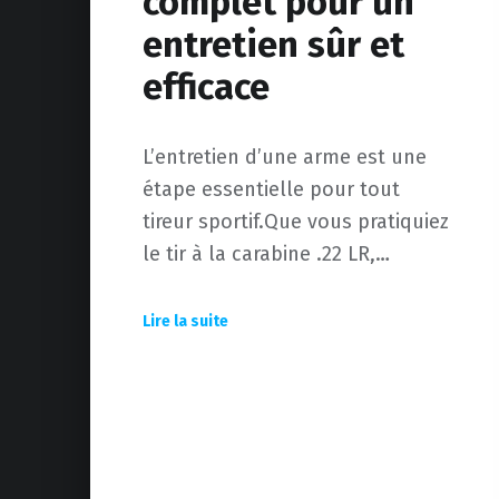
complet pour un
entretien sûr et
efficace
L’entretien d’une arme est une
étape essentielle pour tout
tireur sportif.Que vous pratiquiez
le tir à la carabine .22 LR,…