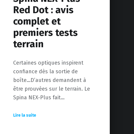
Red Dot : avis
complet et
premiers tests
terrain
Certaines optiques inspirent
confiance dès la sortie de
boîte…D’autres demandent à
être prouvées sur le terrain. Le
Spina NEX-Plus fait…