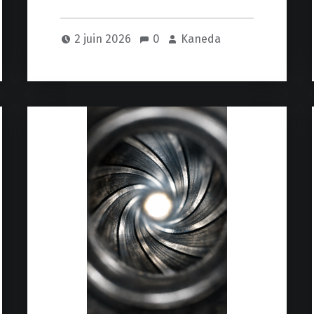
2 juin 2026
0
Kaneda