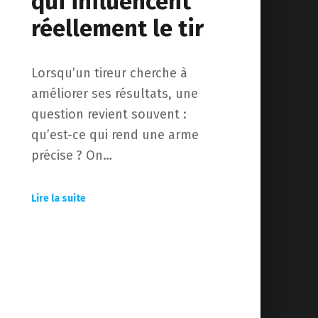
qui influencent
réellement le tir
Lorsqu’un tireur cherche à
améliorer ses résultats, une
question revient souvent :
qu’est-ce qui rend une arme
précise ? On…