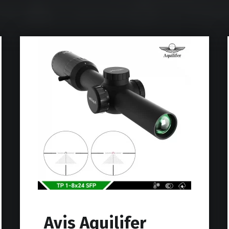
Avis Aquilifer