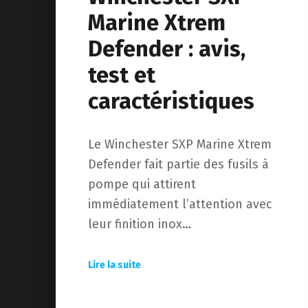
Marine Xtrem
Defender : avis,
test et
caractéristiques
Le Winchester SXP Marine Xtrem
Defender fait partie des fusils à
pompe qui attirent
immédiatement l’attention avec
leur finition inox…