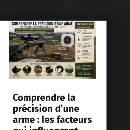
Comprendre la
précision d’une
arme : les facteurs