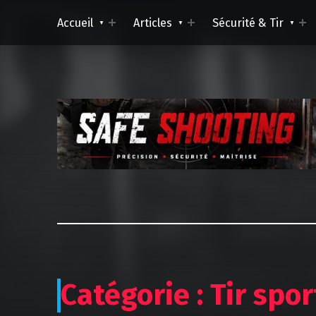
Accueil
Articles
Sécurité & Tir
Catégorie :
Tir spor