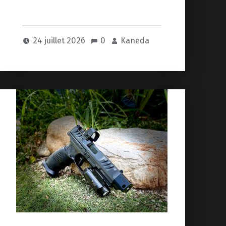
24 juillet 2026
0
Kaneda