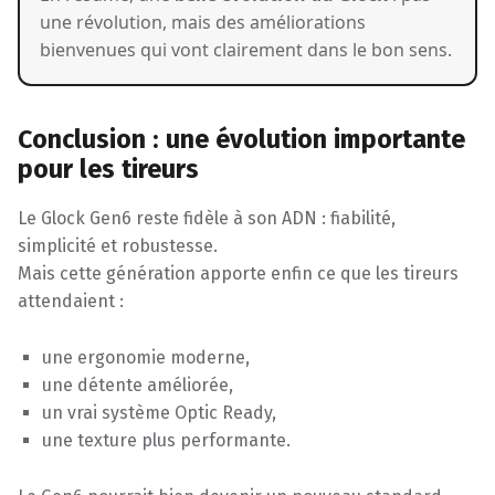
une révolution, mais des améliorations
bienvenues qui vont clairement dans le bon sens.
Conclusion : une évolution importante
pour les tireurs
Le Glock Gen6 reste fidèle à son ADN : fiabilité,
simplicité et robustesse.
Mais cette génération apporte enfin ce que les tireurs
attendaient :
une ergonomie moderne,
une détente améliorée,
un vrai système Optic Ready,
une texture plus performante.