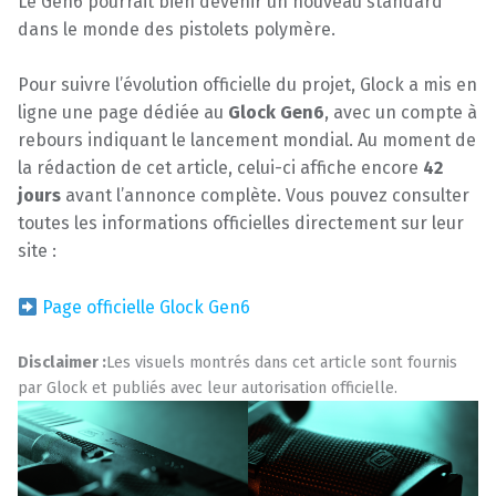
Le Gen6 pourrait bien devenir un nouveau standard
dans le monde des pistolets poly­mère.
Pour suivre l’évolution officielle du projet, Glock a mis en
ligne une page dédiée au
Glock Gen6
, avec un compte à
rebours indiquant le lancement mondial. Au moment de
la rédaction de cet article, celui-ci affiche encore
42
jours
avant l’annonce complète. Vous pouvez consulter
toutes les informations officielles directement sur leur
site :
Page officielle Glock Gen6
Disclaimer :
Les visuels montrés dans cet article sont fournis
par Glock et publiés avec leur autorisation officielle.