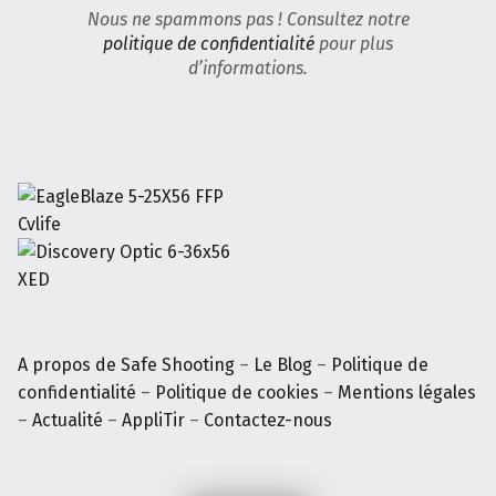
Nous ne spammons pas ! Consultez notre
politique de confidentialité
pour plus
d’informations.
A propos de Safe Shooting
–
Le Blog
–
Politique de
confidentialité
–
Politique de cookies
–
Mentions légales
–
Actualité
–
AppliTir
–
Contactez-nous