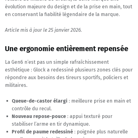
évolution majeure du design et de la prise en main, tout
en conservant la fiabilité légendaire de la marque.
Article mis à jour le 25 janvier 2026.
Une ergonomie entièrement repensée
La Gen6 n’est pas un simple rafraîchissement
esthétique : Glock a redessiné plusieurs zones clés pour
répondre aux besoins des tireurs sportifs, policiers et
militaires.
Queue-de-castor élargi
: meilleure prise en main et
contrôle du recul.
Nouveau repose-pouce
: appui texturé pour
stabiliser l’arme en tir dynamique.
Profil de paume redessiné
: poignée plus naturelle