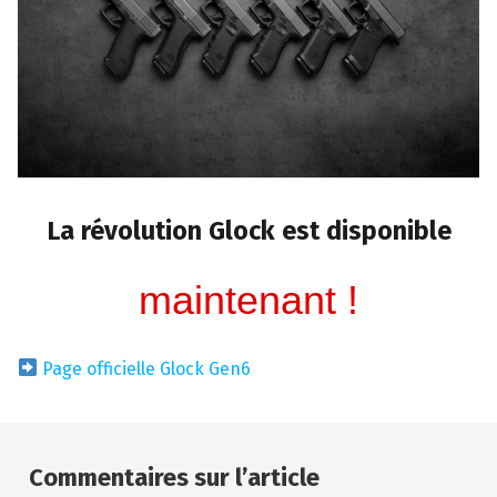
La révolution Glock est disponible
maintenant !
Page officielle Glock Gen6
Skip back to main navigation