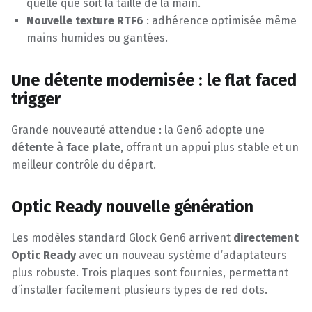
quelle que soit la taille de la main.
Nouvelle texture RTF6
: adhérence optimisée même
mains humides ou gantées.
Une détente modernisée : le flat faced
trigger
Grande nouveauté attendue : la Gen6 adopte une
détente à face plate
, offrant un appui plus stable et un
meilleur contrôle du départ.
Optic Ready nouvelle génération
Les modèles standard Glock Gen6 arrivent
directement
Optic Ready
avec un nouveau système d’adaptateurs
plus robuste. Trois plaques sont fournies, permettant
d’installer facilement plusieurs types de red dots.