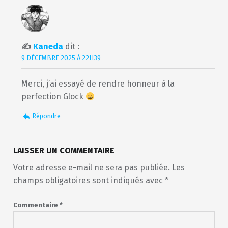
Kaneda
dit :
9 DÉCEMBRE 2025 À 22H39
Merci, j’ai essayé de rendre honneur à la
perfection Glock
Répondre
LAISSER UN COMMENTAIRE
Votre adresse e-mail ne sera pas publiée.
Les
champs obligatoires sont indiqués avec
*
Commentaire
*