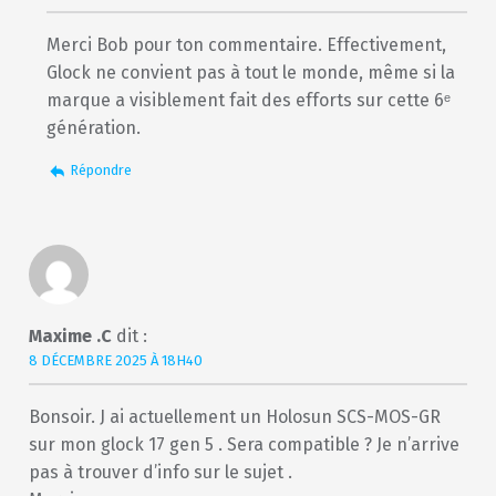
Merci Bob pour ton commentaire. Effectivement,
Glock ne convient pas à tout le monde, même si la
marque a visiblement fait des efforts sur cette 6ᵉ
génération.
Répondre
Maxime .C
dit :
8 DÉCEMBRE 2025 À 18H40
Bonsoir. J ai actuellement un Holosun SCS-MOS-GR
sur mon glock 17 gen 5 . Sera compatible ? Je n’arrive
pas à trouver d’info sur le sujet .