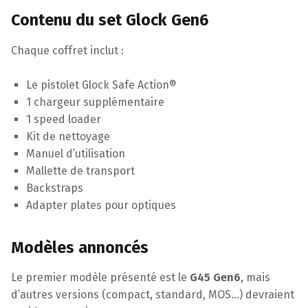
Contenu du set Glock Gen6
Chaque coffret inclut :
Le pistolet Glock Safe Action®
1 chargeur supplémentaire
1 speed loader
Kit de nettoyage
Manuel d’utilisation
Mallette de transport
Backstraps
Adapter plates pour optiques
Modèles annoncés
Le premier modèle présenté est le
G45 Gen6
, mais
d’autres versions (compact, standard, MOS…) devraient