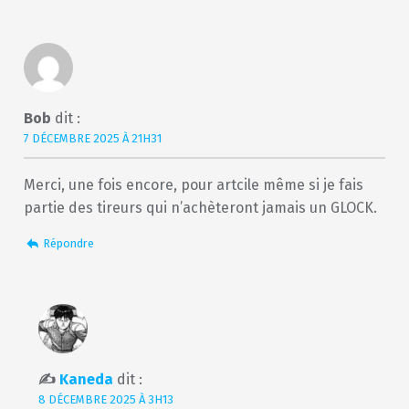
Bob
dit :
7 DÉCEMBRE 2025 À 21H31
Merci, une fois encore, pour artcile même si je fais
partie des tireurs qui n’achèteront jamais un GLOCK.
Répondre
Kaneda
dit :
8 DÉCEMBRE 2025 À 3H13