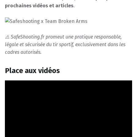
prochaines vidéos et articles
.
⚠️ SafeShooting.fr promeut une pratique responsable,
légale et sécurisée du tir sportif, exclusivement dans les
cadres autorisés.
Place aux vidéos