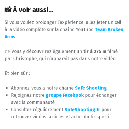
📸 À voir aussi…
Si vous voulez prolonger l’expérience, allez jeter un œil
à la vidéo complète sur la chaîne YouTube
Team Broken
Arms
.
👉 Vous y découvrirez également un
tir à 275 m
filmé
par Christophe, qui n’apparaît pas dans notre vidéo.
Et bien sûr :
Abonnez-vous à notre chaîne
Safe Shooting
Rejoignez notre
groupe Facebook
pour échanger
avec la communauté
Consultez régulièrement
SafeShooting.fr
pour
retrouver vidéos, articles et actus du tir sportif