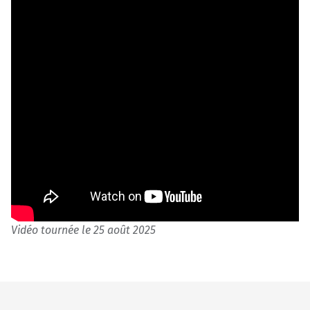
Vidéo tournée le 25 août 2025
Skip back to main navigation