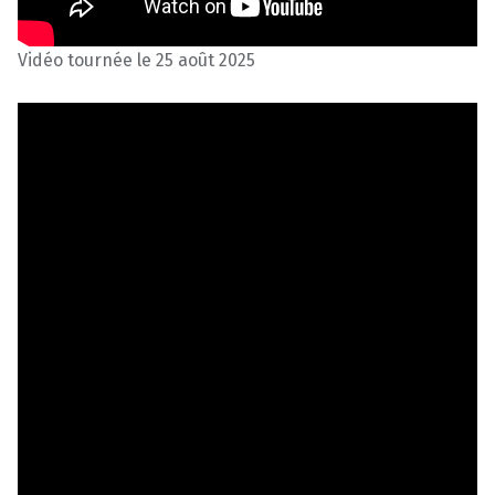
Vidéo tournée le 25 août 2025