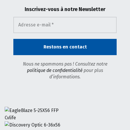
Inscrivez-vous
à notre Newsletter
Nous ne spammons pas ! Consultez notre
politique de confidentialité
pour plus
d’informations.