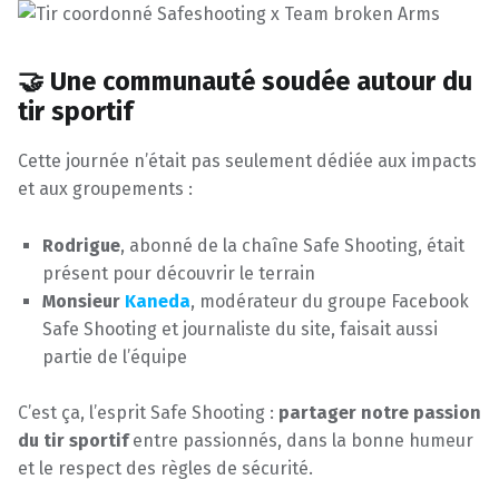
🤝 Une communauté soudée autour du
tir sportif
Cette journée n’était pas seulement dédiée aux impacts
et aux groupements :
Rodrigue
, abonné de la chaîne Safe Shooting, était
présent pour découvrir le terrain
Monsieur
Kaneda
, modérateur du groupe Facebook
Safe Shooting et journaliste du site, faisait aussi
partie de l’équipe
C’est ça, l’esprit Safe Shooting :
partager notre passion
du tir sportif
entre passionnés, dans la bonne humeur
et le respect des règles de sécurité.