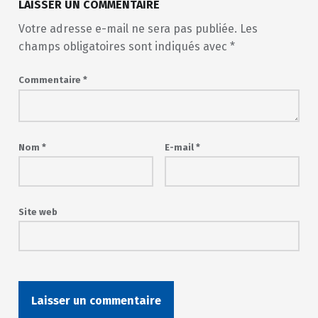
LAISSER UN COMMENTAIRE
Votre adresse e-mail ne sera pas publiée.
Les
champs obligatoires sont indiqués avec
*
Commentaire
*
Nom
*
E-mail
*
Site web