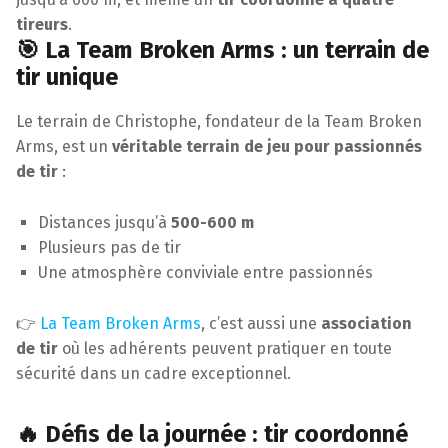
tireurs
.
🎯 La Team Broken Arms : un terrain de
tir unique
Le terrain de Christophe, fondateur de la Team Broken
Arms, est un
véritable terrain de jeu pour passionnés
de tir
:
Distances jusqu’à
500-600 m
Plusieurs pas de tir
Une atmosphère conviviale entre passionnés
👉
La Team Broken Arms
, c’est aussi une
association
de tir
où les adhérents peuvent pratiquer en toute
sécurité dans un cadre exceptionnel.
🔥 Défis de la journée : tir coordonné