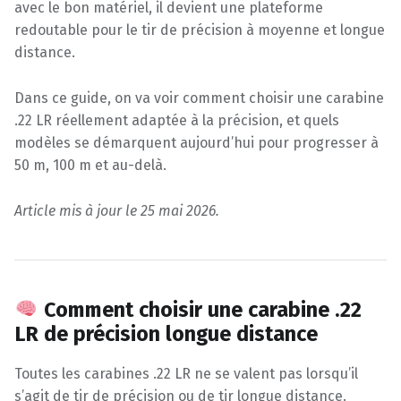
avec le bon matériel, il devient une plateforme
redoutable pour le tir de précision à moyenne et longue
distance.
Dans ce guide, on va voir comment choisir une carabine
.22 LR réellement adaptée à la précision, et quels
modèles se démarquent aujourd’hui pour progresser à
50 m, 100 m et au-delà.
Article mis à jour le 25 mai 2026.
Comment choisir une carabine .22
LR de précision longue distance
Toutes les carabines .22 LR ne se valent pas lorsqu’il
s’agit de tir de précision ou de tir longue distance.