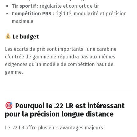
Tir sportif :
régularité et confort de tir
Compétition PRS :
rigidité, modularité et précision
maximale
Le budget
Les écarts de prix sont importants : une carabine
d’entrée de gamme ne répondra pas aux mêmes
exigences qu’un modèle de compétition haut de
gamme.
Pourquoi le .22 LR est intéressant
pour la précision longue distance
Le .22 LR offre plusieurs avantages majeurs :