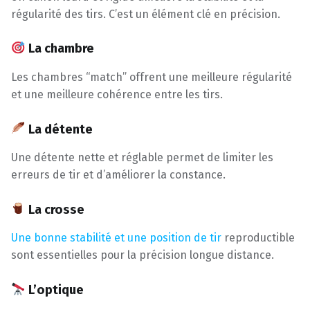
régularité des tirs. C’est un élément clé en précision.
La chambre
Les chambres “match” offrent une meilleure régularité
et une meilleure cohérence entre les tirs.
La détente
Une détente nette et réglable permet de limiter les
erreurs de tir et d’améliorer la constance.
La crosse
Une bonne stabilité et une position de tir
reproductible
sont essentielles pour la précision longue distance.
L’optique