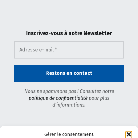
Inscrivez-vous
à notre Newsletter
Nous ne spammons pas ! Consultez notre
politique de confidentialité
pour plus
d’informations.
Gérer le consentement