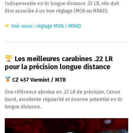
Indispensable en tir longue distance .22 LR, elle doit
être associée à un bon réglage (MOA ou MRAD).
Voir aussi : réglage MOA / MRAD
Les meilleures carabines .22 LR
pour la précision longue distance
CZ 457 Varmint / MTR
Une référence absolue en .22 LR de précision. Canon
lourd, excellente régularité et énorme potentiel en tir
longue distance.