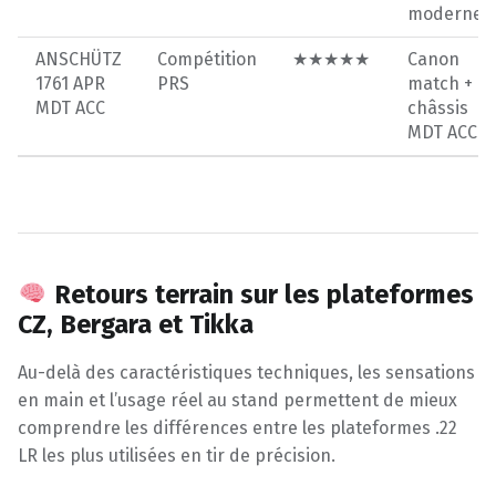
moderne
ANSCHÜTZ
Compétition
★★★★★
Canon
1761 APR
PRS
match +
MDT ACC
châssis
MDT ACC
Retours terrain sur les plateformes
CZ, Bergara et Tikka
Au-delà des caractéristiques techniques, les sensations
en main et l’usage réel au stand permettent de mieux
comprendre les différences entre les plateformes .22
LR les plus utilisées en tir de précision.