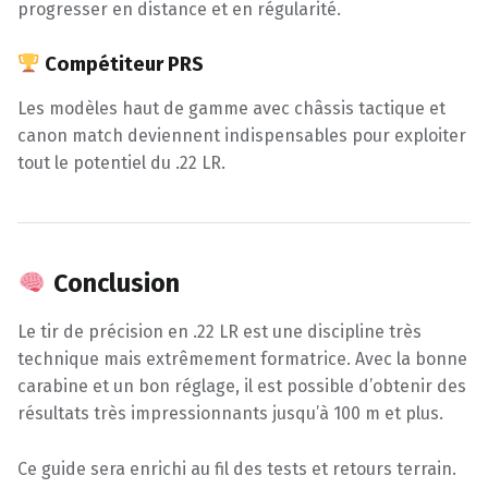
progresser en distance et en régularité.
Compétiteur PRS
Les modèles haut de gamme avec châssis tactique et
canon match deviennent indispensables pour exploiter
tout le potentiel du .22 LR.
Conclusion
Le tir de précision en .22 LR est une discipline très
technique mais extrêmement formatrice. Avec la bonne
carabine et un bon réglage, il est possible d’obtenir des
résultats très impressionnants jusqu’à 100 m et plus.
Ce guide sera enrichi au fil des tests et retours terrain.