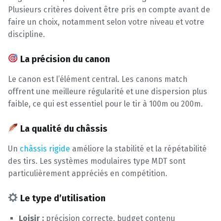
Plusieurs critères doivent être pris en compte avant de
faire un choix, notamment selon votre niveau et votre
discipline.
La précision du canon
Le canon est l’élément central. Les canons match
offrent une meilleure régularité et une dispersion plus
faible, ce qui est essentiel pour le tir à 100m ou 200m.
La qualité du châssis
Un
châssis rigide
améliore la stabilité et la répétabilité
des tirs. Les systèmes modulaires type MDT sont
particulièrement appréciés en compétition.
Le type d’utilisation
Loisir :
précision correcte, budget contenu