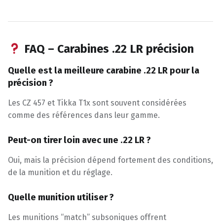
FAQ – Carabines .22 LR précision
Quelle est la meilleure carabine .22 LR pour la
précision ?
Les CZ 457 et Tikka T1x sont souvent considérées
comme des références dans leur gamme.
Peut-on tirer loin avec une .22 LR ?
Oui, mais la précision dépend fortement des conditions,
de la munition et du réglage.
Quelle munition utiliser ?
Les munitions “match” subsoniques offrent