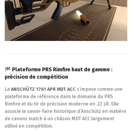
Plateforme PRS Rimfire haut de gamme :
précision de compétition
La
ANSCHÜTZ 1761 APR MDT ACC
s’impose comme une
plateforme de référence dans le domaine du PRS
Rimfire et du tir de précision moderne en .22 LR. Elle
associe le savoir-faire historique d’Anschütz en matière
de canons match à un châssis MDT ACC largement
utilisé en compétition.