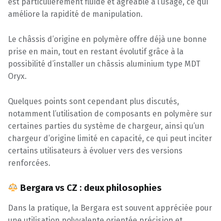
est particulièrement fluide et agréable à l’usage, ce qui
améliore la rapidité de manipulation.
Le châssis d’origine en polymère offre déjà une bonne
prise en main, tout en restant évolutif grâce à la
possibilité d’installer un châssis aluminium type MDT
Oryx.
Quelques points sont cependant plus discutés,
notamment l’utilisation de composants en polymère sur
certaines parties du système de chargeur, ainsi qu’un
chargeur d’origine limité en capacité, ce qui peut inciter
certains utilisateurs à évoluer vers des versions
renforcées.
Bergara vs CZ : deux philosophies
Dans la pratique, la Bergara est souvent appréciée pour
une utilisation polyvalente orientée précision et