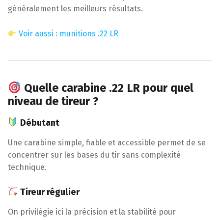
généralement les meilleurs résultats.
Voir aussi : munitions .22 LR
Quelle carabine .22 LR pour quel
niveau de tireur ?
Débutant
Une carabine simple, fiable et accessible permet de se
concentrer sur les bases du tir sans complexité
technique.
Tireur régulier
On privilégie ici la précision et la stabilité pour