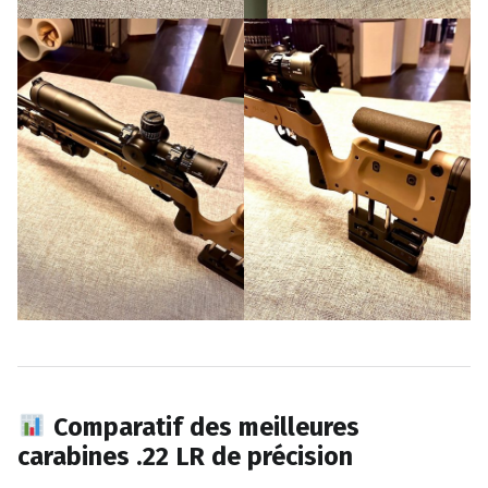
Comparatif des meilleures
carabines .22 LR de précision