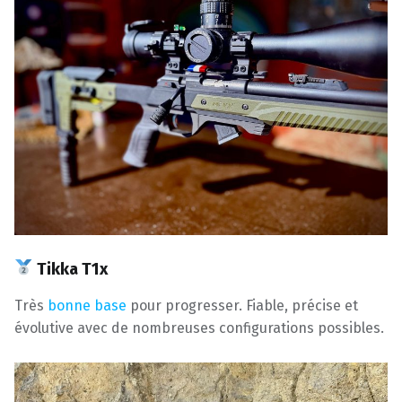
Tikka T1x
Très
bonne base
pour progresser. Fiable, précise et
évolutive avec de nombreuses configurations possibles.