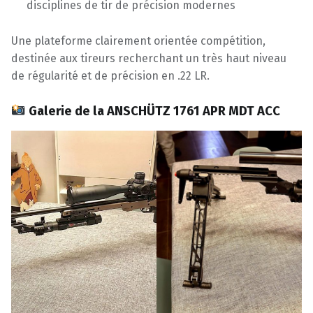
disciplines de tir de précision modernes
Une plateforme clairement orientée compétition,
destinée aux tireurs recherchant un très haut niveau
de régularité et de précision en .22 LR.
Galerie de la ANSCHÜTZ 1761 APR MDT ACC