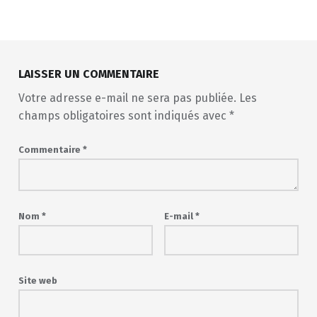
Skip back to main navigation
LAISSER UN COMMENTAIRE
Votre adresse e-mail ne sera pas publiée.
Les
champs obligatoires sont indiqués avec
*
Commentaire
*
Nom
*
E-mail
*
Site web