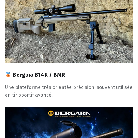
Bergara B14R / BMR
Une plateforme très orientée précision, souvent utilisée
en tir sportif avancé.