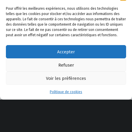
Pour offrir les meilleures expériences, nous utilisons des technologies
telles que les cookies pour stocker et/ou accéder aux informations des
appareils. Le fait de consentir à ces technologies nous permettra de traiter
des données telles que le comportement de navigation ou les ID uniques
sur ce site. Le fait de ne pas consentir ou de retirer son consentement
peut avoir un effet négatif sur certaines caractéristiques et fonctions.
Accepter
Refuser
Voir les préférences
Menu
Politique de cookies