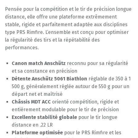
Pensée pour la compétition et le tir de précision longue
distance, elle offre une plateforme extrêmement
stable, rigide et parfaitement adaptée aux disciplines
type PRS Rimfire. L’ensemble est conçu pour optimiser
la régularité des tirs et la répétabilité des
performances.
Canon match Anschütz
reconnu pour sa régularité
et sa constance en précision
Détente Anschütz 5061 Biathlon
réglable de 350 à 1
500 g, généralement réglée autour de 550 g pour un
départ net et maîtrisé
Châssis MDT ACC
orienté compétition, rigide et
entièrement modulable pour le tir de précision
Excellente stabilité globale
pour le tir longue
distance en .22 LR
Plateforme optimisée
pour le PRS Rimfire et les