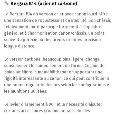
Bergara B14 (acier et carbone)
La Bergara B14 en version acier avec canon lourd offre
une sensation de robustesse et de stabilité. Son châssis
relativement lourd participe fortement à l’équilibre
général et à l’harmonisation canon/châssis, un point
souvent apprécié par les tireurs orientés précision
longue distance.
La version carbone, beaucoup plus légère, change
sensiblement le comportement de l’arme. Ce gain de
poids améliore la maniabilité tout en apportant une
rigidité intéressante au canon, ce qui peut contribuer à
une bonne régularité des tirs selon les configurations et
les munitions utilisées.
Le levier d’armement à 90° et la nécessité d’ajouter
certains accessoires (comme un rail selon les