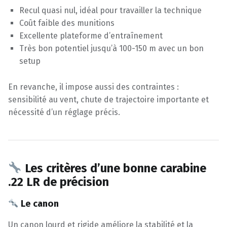
Recul quasi nul, idéal pour travailler la technique
Coût faible des munitions
Excellente plateforme d’entraînement
Très bon potentiel jusqu’à 100-150 m avec un bon
setup
En revanche, il impose aussi des contraintes :
sensibilité au vent, chute de trajectoire importante et
nécessité d’un réglage précis.
Les critères d’une bonne carabine
.22 LR de précision
Le canon
Un canon lourd et rigide améliore la stabilité et la