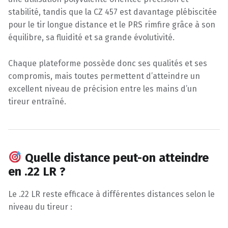
stabilité, tandis que la CZ 457 est davantage plébiscitée
pour le tir longue distance et le PRS rimfire grâce à son
équilibre, sa fluidité et sa grande évolutivité.
Chaque plateforme possède donc ses qualités et ses
compromis, mais toutes permettent d’atteindre un
excellent niveau de précision entre les mains d’un
tireur entraîné.
Quelle distance peut-on atteindre
en .22 LR ?
Le .22 LR reste efficace à différentes distances selon le
niveau du tireur :