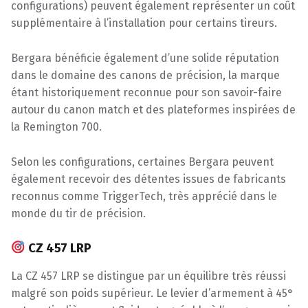
configurations) peuvent également représenter un coût
supplémentaire à l’installation pour certains tireurs.
Bergara bénéficie également d’une solide réputation
dans le domaine des canons de précision, la marque
étant historiquement reconnue pour son savoir-faire
autour du canon match et des plateformes inspirées de
la Remington 700.
Selon les configurations, certaines Bergara peuvent
également recevoir des détentes issues de fabricants
reconnus comme TriggerTech, très apprécié dans le
monde du tir de précision.
CZ 457 LRP
La CZ 457 LRP se distingue par un équilibre très réussi
malgré son poids supérieur. Le levier d’armement à 45°