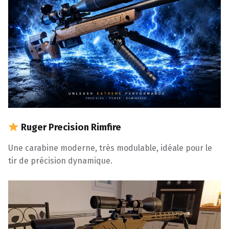
Ruger Precision Rimfire
Une carabine moderne, très modulable, idéale pour le
tir de précision dynamique.