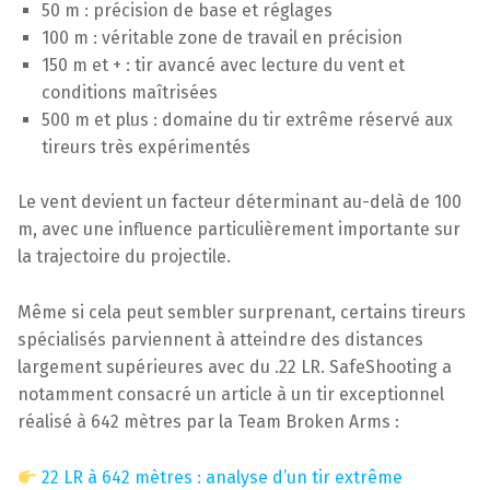
50 m : précision de base et réglages
100 m : véritable zone de travail en précision
150 m et + : tir avancé avec lecture du vent et
conditions maîtrisées
500 m et plus : domaine du tir extrême réservé aux
tireurs très expérimentés
Le vent devient un facteur déterminant au-delà de 100
m, avec une influence particulièrement importante sur
la trajectoire du projectile.
Même si cela peut sembler surprenant, certains tireurs
spécialisés parviennent à atteindre des distances
largement supérieures avec du .22 LR. SafeShooting a
notamment consacré un article à un tir exceptionnel
réalisé à 642 mètres par la Team Broken Arms :
22 LR à 642 mètres : analyse d’un tir extrême