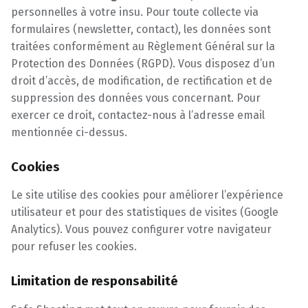
personnelles à votre insu. Pour toute collecte via
formulaires (newsletter, contact), les données sont
traitées conformément au Règlement Général sur la
Protection des Données (RGPD). Vous disposez d’un
droit d’accès, de modification, de rectification et de
suppression des données vous concernant. Pour
exercer ce droit, contactez-nous à l’adresse email
mentionnée ci-dessus.
Cookies
Le site utilise des cookies pour améliorer l’expérience
utilisateur et pour des statistiques de visites (Google
Analytics). Vous pouvez configurer votre navigateur
pour refuser les cookies.
Limitation de responsabilité