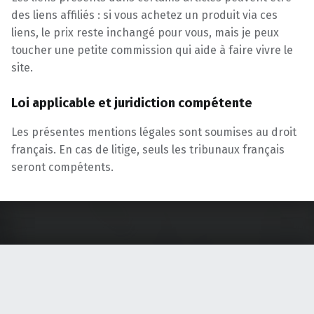
des liens affiliés : si vous achetez un produit via ces
liens, le prix reste inchangé pour vous, mais je peux
toucher une petite commission qui aide à faire vivre le
site.
Loi applicable et juridiction compétente
Les présentes mentions légales sont soumises au droit
français. En cas de litige, seuls les tribunaux français
seront compétents.
Skip back to main navigation