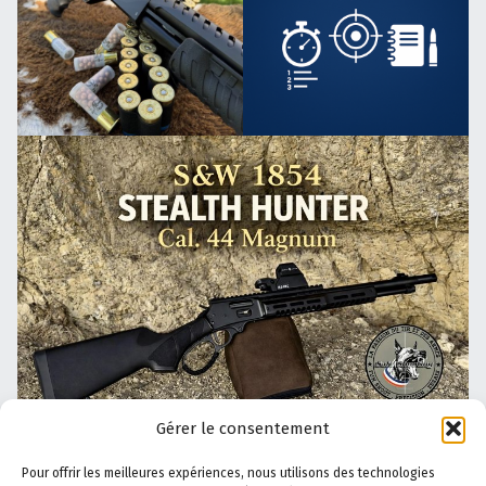
Gérer le consentement
Pour offrir les meilleures expériences, nous utilisons des technologies