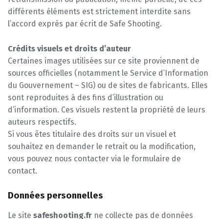
différents éléments est strictement interdite sans
l’accord exprès par écrit de Safe Shooting.
Crédits visuels et droits d’auteur
Certaines images utilisées sur ce site proviennent de
sources officielles (notamment le Service d’Information
du Gouvernement – SIG) ou de sites de fabricants. Elles
sont reproduites à des fins d’illustration ou
d’information. Ces visuels restent la propriété de leurs
auteurs respectifs.
Si vous êtes titulaire des droits sur un visuel et
souhaitez en demander le retrait ou la modification,
vous pouvez nous contacter via le formulaire de
contact.
Données personnelles
Le site
safeshooting.fr
ne collecte pas de données