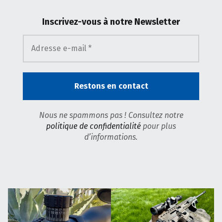
Inscrivez-vous
à notre Newsletter
Nous ne spammons pas ! Consultez notre
politique de confidentialité
pour plus
d’informations.