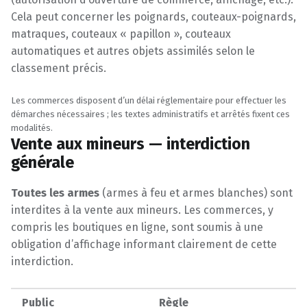
Cela peut concerner les poignards, couteaux-poignards,
matraques, couteaux « papillon », couteaux
automatiques et autres objets assimilés selon le
classement précis.
Les commerces disposent d’un délai réglementaire pour effectuer les
démarches nécessaires ; les textes administratifs et arrêtés fixent ces
modalités.
Vente aux mineurs — interdiction
générale
Toutes les armes
(armes à feu et armes blanches) sont
interdites à la vente aux mineurs. Les commerces, y
compris les boutiques en ligne, sont soumis à une
obligation d’affichage informant clairement de cette
interdiction.
Public
Règle