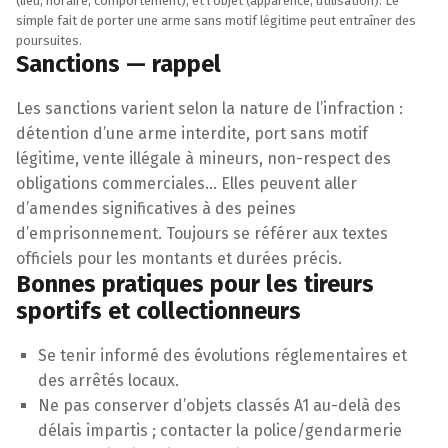
(lieu, horaire, comportement), et l’objet (apparence, utilisation). Le
simple fait de porter une arme sans motif légitime peut entraîner des
poursuites.
Sanctions — rappel
Les sanctions varient selon la nature de l’infraction :
détention d’une arme interdite, port sans motif
légitime, vente illégale à mineurs, non-respect des
obligations commerciales… Elles peuvent aller
d’amendes significatives à des peines
d’emprisonnement. Toujours se référer aux textes
officiels pour les montants et durées précis.
Bonnes pratiques pour les tireurs
sportifs et collectionneurs
Se tenir informé des évolutions réglementaires et
des arrêtés locaux.
Ne pas conserver d’objets classés A1 au-delà des
délais impartis ; contacter la police/gendarmerie