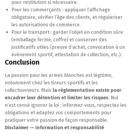
pour restitution si nécessaire.
Pour les commerçants : appliquer l’affichage
obligatoire, vérifier l’âge des clients, et régulariser
les autorisations de commerce.
Pour le transport : garder l’objet en condition sûre
(emballage fermé, coffre) et conserver des
justificatifs utiles (preuve d’achat, convocation à un
événement sportif, attestation de collection, etc.).
Conclusion
La passion pour les armes blanches est légitime,
notamment chez les tireurs sportifs et les
collectionneurs. Mais
la réglementation existe pour
encadrer leur détention et limiter les risques
. Nul
n’est censé ignorer la loi : informez-vous, respectez les
obligations et adaptez vos comportements pour
pratiquer votre passion de façon responsable.
Disclaimer — information et responsabilité