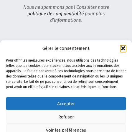
Nous ne spammons pas ! Consultez notre
politique de confidentialité
pour plus
d’informations.
Gérer le consentement
Pour offrir les meilleures expériences, nous utilisons des technologies
telles que les cookies pour stocker et/ou accéder aux informations des
appareils. Le fait de consentir à ces technologies nous permettra de traiter
des données telles que le comportement de navigation ou les ID uniques
sur ce site. Le fait de ne pas consentir ou de retirer son consentement
peut avoir un effet négatif sur certaines caractéristiques et fonctions.
Accepter
Refuser
Voir les préférences