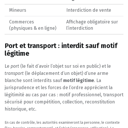
Mineurs
Interdiction de vente
Commerces
Affichage obligatoire sur
(physiques & en ligne)
l’interdiction
Port et transport : interdit sauf motif
légitime
Le
port
(le fait d’avoir l’objet sur soi en public) et le
transport
(le déplacement d’un objet) d’une arme
blanche sont interdits sauf
motif légitime
. La
jurisprudence et les forces de l’ordre apprécient la
légitimité au cas par cas : motif professionnel, transport
sécurisé pour compétition, collection, reconstitution
historique, etc.
En cas de contrôle, les autorités examineront la personne, le contexte