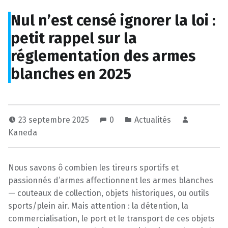
Nul n’est censé ignorer la loi :
petit rappel sur la
réglementation des armes
blanches en 2025
23 septembre 2025
0
Actualités
Kaneda
Nous savons ô combien les tireurs sportifs et
passionnés d’armes affectionnent les armes blanches
— couteaux de collection, objets historiques, ou outils
sports/plein air. Mais attention : la détention, la
commercialisation, le port et le transport de ces objets