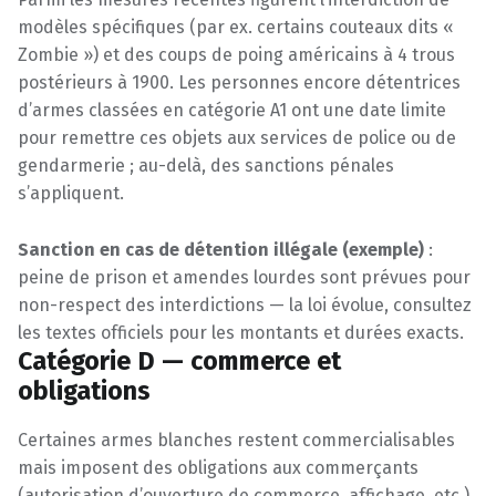
modèles spécifiques (par ex. certains couteaux dits «
Zombie ») et des coups de poing américains à 4 trous
postérieurs à 1900. Les personnes encore détentrices
d’armes classées en catégorie A1 ont une date limite
pour remettre ces objets aux services de police ou de
gendarmerie ; au-delà, des sanctions pénales
s’appliquent.
Sanction en cas de détention illégale (exemple)
:
peine de prison et amendes lourdes sont prévues pour
non-respect des interdictions — la loi évolue, consultez
les textes officiels pour les montants et durées exacts.
Catégorie D — commerce et
obligations
Certaines armes blanches restent commercialisables
mais imposent des obligations aux commerçants
(autorisation d’ouverture de commerce, affichage, etc.).