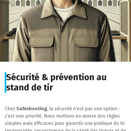
Sécurité & prévention au
stand de tir
Chez
Safeshooting
, la sécurité n’est pas une option :
c’est une priorité. Nous mettons en œuvre des règles
simples mais efficaces pour garantir une pratique du tir
responsable, respectueuse de la santé des tireurs et de