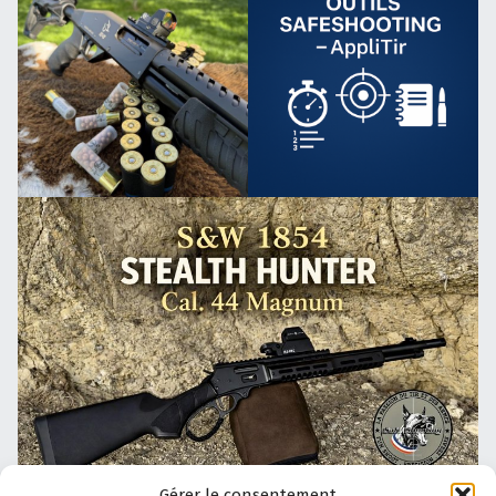
Gérer le consentement