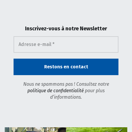
Inscrivez-vous
à notre Newsletter
Nous ne spammons pas ! Consultez notre
politique de confidentialité
pour plus
d’informations.