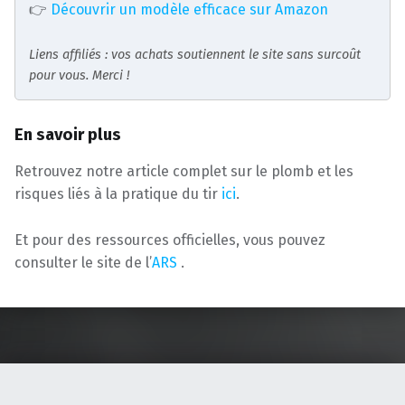
👉
Découvrir un modèle efficace sur Amazon
Liens affiliés : vos achats soutiennent le site sans surcoût
pour vous. Merci !
En savoir plus
Retrouvez notre article complet sur le plomb et les
risques liés à la pratique du tir
ici
.
Et pour des ressources officielles, vous pouvez
consulter le site de l’
ARS
.
Skip back to main navigation