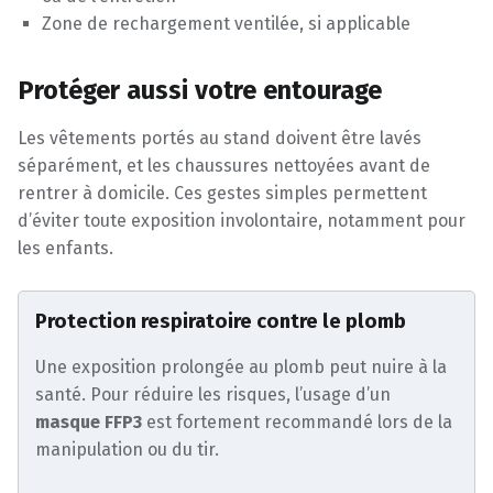
Zone de rechargement ventilée, si applicable
Protéger aussi votre entourage
Les vêtements portés au stand doivent être lavés
séparément, et les chaussures nettoyées avant de
rentrer à domicile. Ces gestes simples permettent
d’éviter toute exposition involontaire, notamment pour
les enfants.
Protection respiratoire contre le plomb
Une exposition prolongée au plomb peut nuire à la
santé. Pour réduire les risques, l’usage d’un
masque FFP3
est fortement recommandé lors de la
manipulation ou du tir.