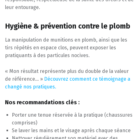
leur entourage.
Hygiène & prévention contre le plomb
La manipulation de munitions en plomb, ainsi que les
tirs répétés en espace clos, peuvent exposer les
pratiquants à des particules nocives.
« Mon résultat représente plus du double de la valeur
de référence… »
Découvrez comment ce témoignage a
changé nos pratiques.
Nos recommandations clés :
Porter une tenue réservée à la pratique (chaussures
comprises)
Se laver les mains et le visage après chaque séance
Nettoyer régulièrement son matériel avec des