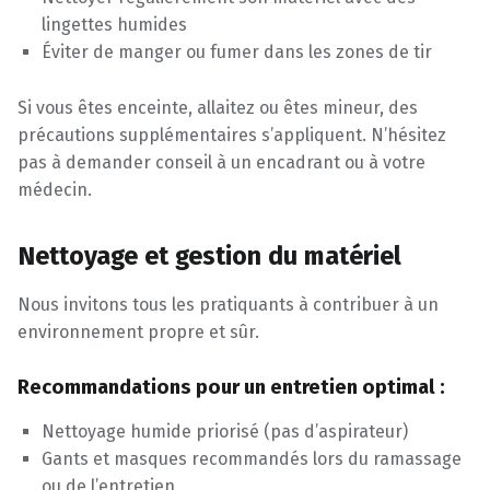
lingettes humides
Éviter de manger ou fumer dans les zones de tir
Si vous êtes enceinte, allaitez ou êtes mineur, des
précautions supplémentaires s’appliquent. N’hésitez
pas à demander conseil à un encadrant ou à votre
médecin.
Nettoyage et gestion du matériel
Nous invitons tous les pratiquants à contribuer à un
environnement propre et sûr.
Recommandations pour un entretien optimal :
Nettoyage humide priorisé (pas d’aspirateur)
Gants et masques recommandés lors du ramassage
ou de l’entretien