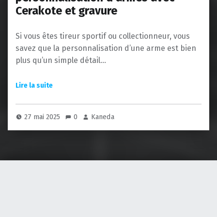
Cerakote et gravure
Si vous êtes tireur sportif ou collectionneur, vous
savez que la personnalisation d’une arme est bien
plus qu’un simple détail…
27 mai 2025
0
Kaneda