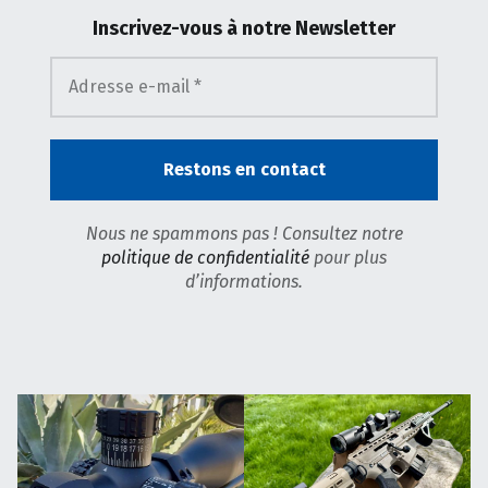
Inscrivez-vous
à notre Newsletter
Nous ne spammons pas ! Consultez notre
politique de confidentialité
pour plus
d’informations.