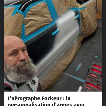
L’aérographe Fockeur : la
personnalisation d’armes avec