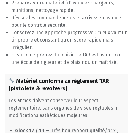
Préparez votre matériel à l’avance : chargeurs,
munitions, nettoyage rapide.
Révisez les commandements et arrivez en avance
pour le contrôle sécurité.
Conservez une approche progressive : mieux vaut un
tir propre et constant qu’un score rapide mais
irrégulier.
Et surtout : prenez du plaisir. Le TAR est avant tout
une école de rigueur et de plaisir du tir maîtrisé.
Matériel conforme au règlement TAR
(pistolets & revolvers)
Les armes doivent conserver leur aspect
réglementaire, sans organes de visée réglables ni
modifications esthétiques majeures.
Glock 17 / 19
— Très bon rapport qualité/prix ;