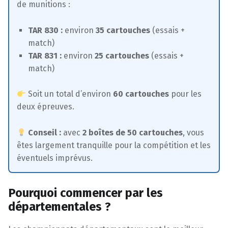
de munitions :
TAR 830 :
environ
35 cartouches
(essais +
match)
TAR 831 :
environ
25 cartouches
(essais +
match)
Soit un total d’environ
60 cartouches
pour les
deux épreuves.
Conseil :
avec
2 boîtes de 50 cartouches
, vous
êtes largement tranquille pour la compétition et les
éventuels imprévus.
Pourquoi commencer par les
départementales ?