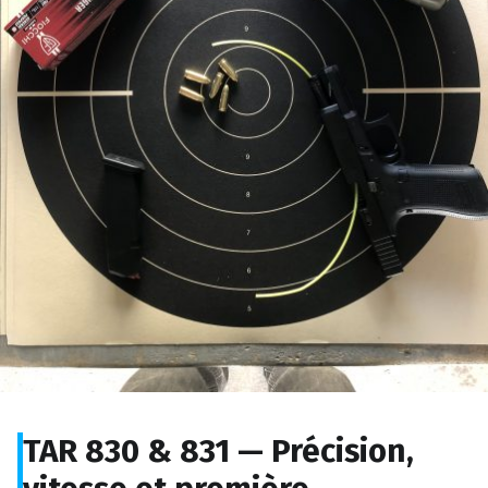
TAR 830 & 831 — Précision,