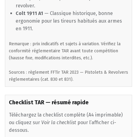
revolver.
Colt 1911 A1
— Classique historique, bonne
ergonomie pour les tireurs habitués aux armes
en 1911.
Remarque : prix indicatifs et sujets à variation. Vérifiez la
conformité réglementaire TAR avant toute compétition
(hausse fixe, modifications interdites, etc.).
Sources : règlement FFTir TAR 2023 — Pistolets & Revolvers
réglementaires (cat. 830 et 831).
Checklist TAR — résumé rapide
Téléchargez la checklist complète (A4 imprimable)
ou cliquez sur
Voir la checklist
pour l’afficher ci-
dessous.