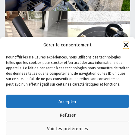
Gérer le consentement
Pour offrir les meilleures expériences, nous utilisons des technologies
telles que les cookies pour stocker et/ou accéder aux informations des
appareils. Le fait de consentir à ces technologies nous permettra de traiter
des données telles que le comportement de navigation ou les ID uniques
sur ce site. Le fait de ne pas consentir ou de retirer son consentement
peut avoir un effet négatif sur certaines caractéristiques et fonctions.
Accepter
Refuser
Voir les préférences