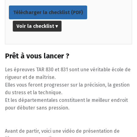
Télécharger la checklist (PDF)
Voir la checklist ▾
Prêt à vous lancer ?
Les épreuves TAR 830 et 831 sont une véritable école de
rigueur et de maîtrise.
Elles vous feront progresser sur la précision, la gestion
du stress et la technique.
Et les départementales constituent le meilleur endroit
pour débuter sans pression.
Avant de partir, voici une vidéo de présentation de