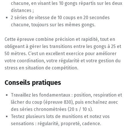
chacune, en visant les 10 gongs répartis sur les deux
distances ;
2 séries de vitesse de 10 coups en 20 secondes
chacune, toujours sur les mêmes gongs.
Cette épreuve combine précision et rapidité, tout en
obligeant à gérer les transitions entre les gongs à 25 et
50 mètres. C’est un excellent exercice pour améliorer
votre coordination, votre régularité et votre gestion du
stress en situation de compétition.
Conseils pratiques
Travaillez les fondamentaux : position, respiration et
lâcher du coup (épreuve 830), puis enchaînez avec
des séries chronométrées (20 s / 10 s).
Testez plusieurs lots de munitions et notez vos
sensations : régularité, propreté, cadence.