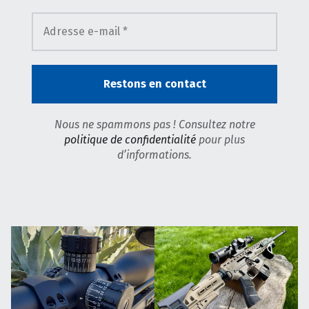
Nous ne spammons pas ! Consultez notre
politique de confidentialité
pour plus
d’informations.