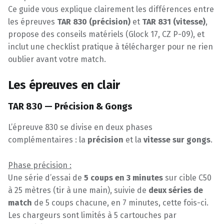
Ce guide vous explique clairement les différences entre
les épreuves
TAR 830 (précision)
et
TAR 831 (vitesse)
,
propose des conseils matériels (Glock 17, CZ P-09), et
inclut une checklist pratique à télécharger pour ne rien
oublier avant votre match.
Les épreuves en clair
TAR 830 — Précision & Gongs
L’épreuve 830 se divise en deux phases
complémentaires : la
précision
et la
vitesse sur gongs
.
Phase précision :
Une série d’essai de
5 coups en 3 minutes
sur cible C50
à 25 mètres (tir à une main), suivie de
deux séries de
match
de 5 coups chacune, en 7 minutes, cette fois-ci.
Les chargeurs sont limités à 5 cartouches par