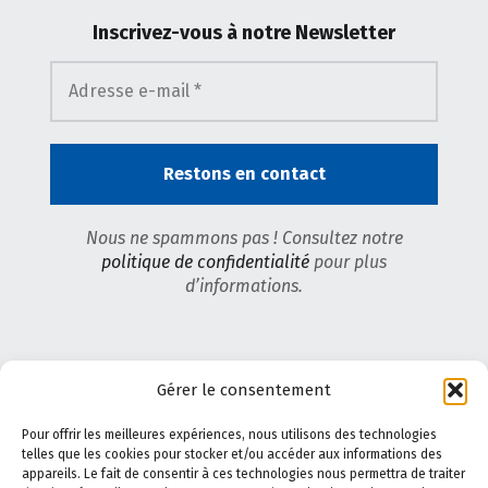
Inscrivez-vous
à notre Newsletter
Nous ne spammons pas ! Consultez notre
politique de confidentialité
pour plus
d’informations.
Gérer le consentement
Pour offrir les meilleures expériences, nous utilisons des technologies
telles que les cookies pour stocker et/ou accéder aux informations des
appareils. Le fait de consentir à ces technologies nous permettra de traiter