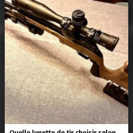
Quelle lunette de tir choisir selon