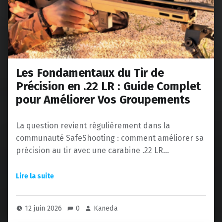
Les Fondamentaux du Tir de
Précision en .22 LR : Guide Complet
pour Améliorer Vos Groupements
La question revient régulièrement dans la
communauté SafeShooting : comment améliorer sa
précision au tir avec une carabine .22 LR…
12 juin 2026
0
Kaneda