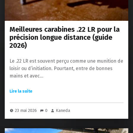
Meilleures carabines .22 LR pour la
précision longue distance (guide
2026)
Le .22 LR est souvent perçu comme une munition de
loisir ou d’initiation. Pourtant, entre de bonnes
mains et avec…
23 mai 2026
0
Kaneda