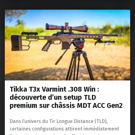
Tikka T3x Varmint .308 Win :
découverte d’un setup TLD
premium sur châssis MDT ACC Gen2
Dans l’univers du Tir Longue Distance (TLD),
certaines configurations attirent immédiatement