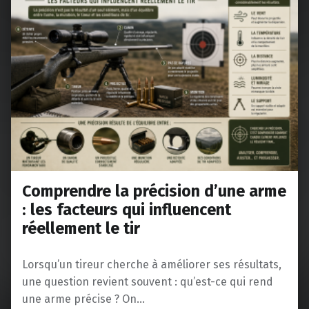
Comprendre la précision d’une arme
: les facteurs qui influencent
réellement le tir
Lorsqu’un tireur cherche à améliorer ses résultats,
une question revient souvent : qu’est-ce qui rend
une arme précise ? On…