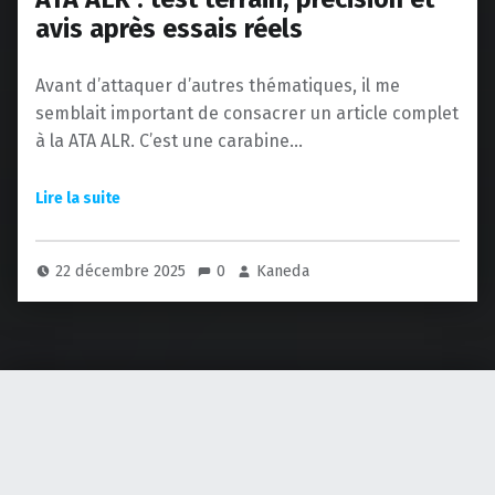
avis après essais réels
Avant d’attaquer d’autres thématiques, il me
semblait important de consacrer un article complet
à la ATA ALR. C’est une carabine…
22 décembre 2025
0
Kaneda