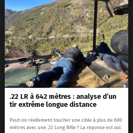
.22 LR à 642 mètres : analyse d’un
tir extrême longue distance
Peut-on réellement toucher une cible à plus de 600
mètres avec une .22 Long Rifle ? La réponse est oui.