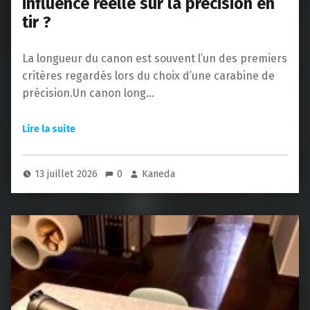
influence réelle sur la précision en
tir ?
La longueur du canon est souvent l’un des premiers
critères regardés lors du choix d’une carabine de
précision.Un canon long…
13 juillet 2026
0
Kaneda