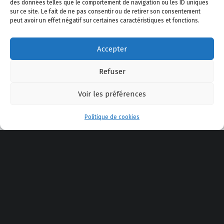
des données telles que le comportement de navigation ou les ID uniques
sur ce site. Le fait de ne pas consentir ou de retirer son consentement
peut avoir un effet négatif sur certaines caractéristiques et fonctions.
Accepter
Refuser
Voir les préférences
Menu
Politique de cookies