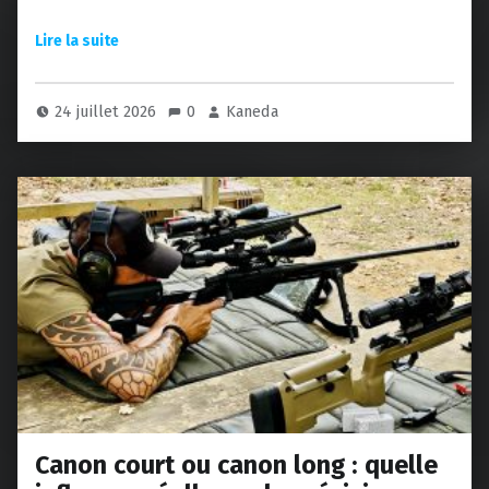
24 juillet 2026
0
Kaneda
Canon court ou canon long : quelle