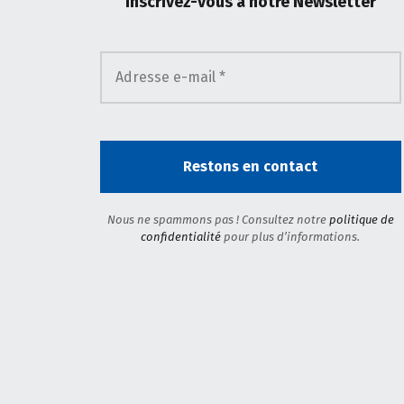
Inscrivez-vous
à notre Newsletter
Nous ne spammons pas ! Consultez notre
politique de
confidentialité
pour plus d’informations.