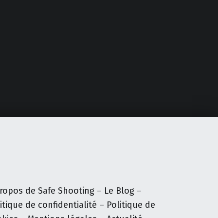
ropos de Safe Shooting
–
Le Blog
–
itique de confidentialité
–
Politique de