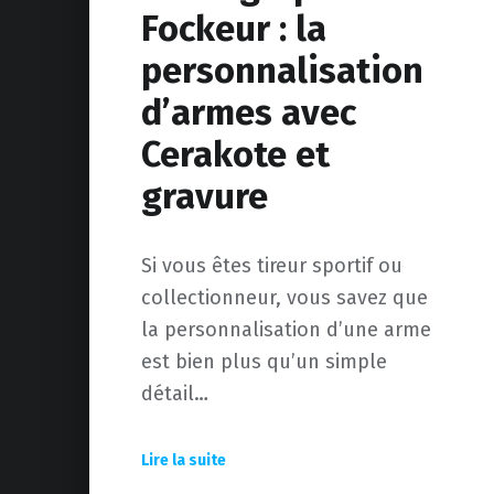
Fockeur : la
personnalisation
d’armes avec
Cerakote et
gravure
Si vous êtes tireur sportif ou
collectionneur, vous savez que
la personnalisation d’une arme
est bien plus qu’un simple
détail…