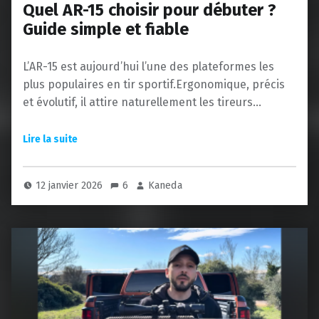
Quel AR-15 choisir pour débuter ?
Guide simple et fiable
L’AR-15 est aujourd’hui l’une des plateformes les
plus populaires en tir sportif.Ergonomique, précis
et évolutif, il attire naturellement les tireurs…
12 janvier 2026
6
Kaneda