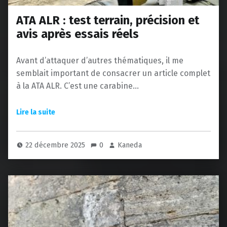
ATA ALR : test terrain, précision et
avis après essais réels
Avant d’attaquer d’autres thématiques, il me
semblait important de consacrer un article complet
à la ATA ALR. C’est une carabine…
22 décembre 2025
0
Kaneda