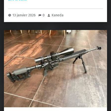
13 janvier 2026
0
Kaneda