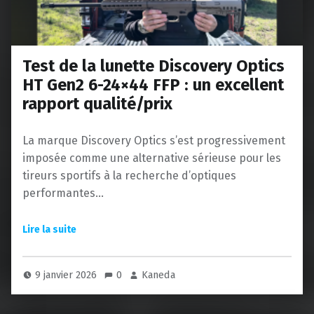
Test de la lunette Discovery Optics
HT Gen2 6-24×44 FFP : un excellent
rapport qualité/prix
La marque Discovery Optics s’est progressivement
imposée comme une alternative sérieuse pour les
tireurs sportifs à la recherche d’optiques
performantes…
9 janvier 2026
0
Kaneda