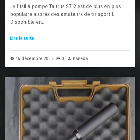
Le fusil à pompe Taurus ST12 est de plus en plus
populaire auprès des amateurs de tir sportif.
Disponible en…
16 décembre 2025
0
Kaneda