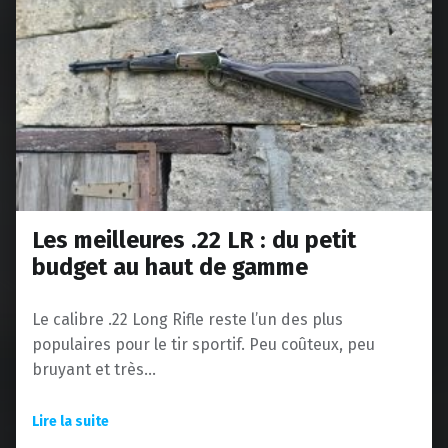
Les meilleures .22 LR : du petit
budget au haut de gamme
Le calibre .22 Long Rifle reste l’un des plus
populaires pour le tir sportif. Peu coûteux, peu
bruyant et très…