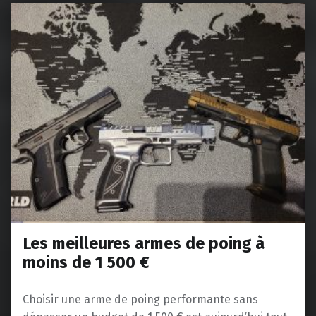
Les meilleures armes de poing à
moins de 1 500 €
Choisir une arme de poing performante sans