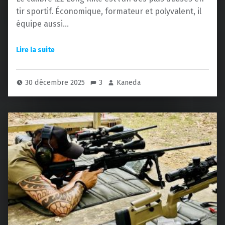
tir sportif. Économique, formateur et polyvalent, il
équipe aussi…
30 décembre 2025
3
Kaneda