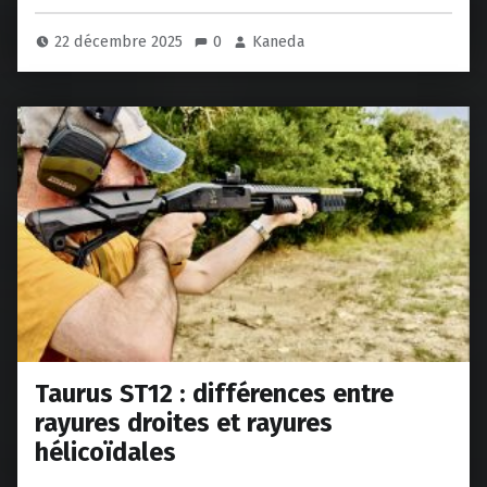
22 décembre 2025
0
Kaneda
Taurus ST12 : différences entre
rayures droites et rayures
hélicoïdales