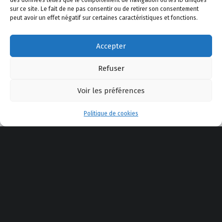
des données telles que le comportement de navigation ou les ID uniques
sur ce site. Le fait de ne pas consentir ou de retirer son consentement
peut avoir un effet négatif sur certaines caractéristiques et fonctions.
Accepter
Refuser
Voir les préférences
Menu
Politique de cookies