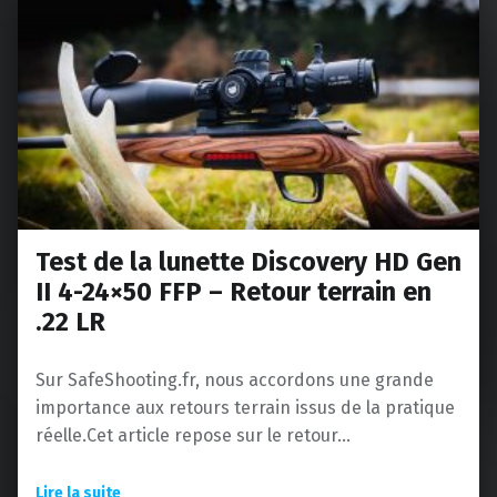
Test de la lunette Discovery HD Gen
II 4-24×50 FFP – Retour terrain en
.22 LR
Sur SafeShooting.fr, nous accordons une grande
importance aux retours terrain issus de la pratique
réelle.Cet article repose sur le retour…