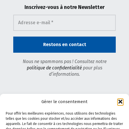
Inscrivez-vous
à notre Newsletter
Nous ne spammons pas ! Consultez notre
politique de confidentialité
pour plus
d’informations.
Gérer le consentement
Pour offrir les meilleures expériences, nous utilisons des technologies
telles que les cookies pour stocker et/ou accéder aux informations des
appareils. Le fait de consentir à ces technologies nous permettra de traiter