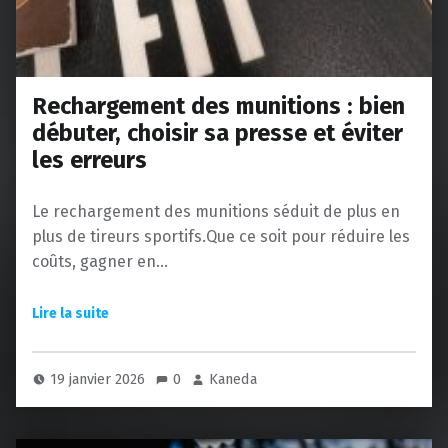
Rechargement des munitions : bien
débuter, choisir sa presse et éviter
les erreurs
Le rechargement des munitions séduit de plus en
plus de tireurs sportifs.Que ce soit pour réduire les
coûts, gagner en…
19 janvier 2026
0
Kaneda