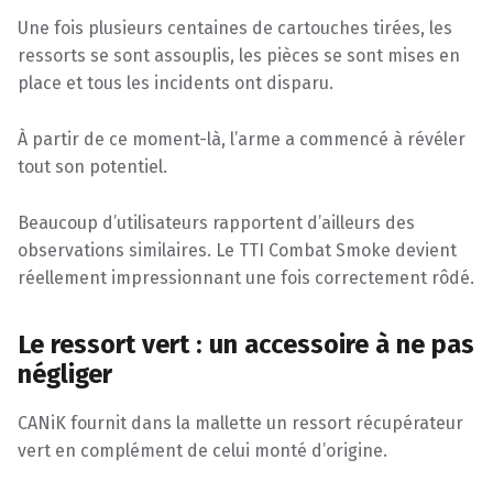
Une fois plusieurs centaines de cartouches tirées, les
ressorts se sont assouplis, les pièces se sont mises en
place et tous les incidents ont disparu.
À partir de ce moment-là, l’arme a commencé à révéler
tout son potentiel.
Beaucoup d’utilisateurs rapportent d’ailleurs des
observations similaires. Le TTI Combat Smoke devient
réellement impressionnant une fois correctement rôdé.
Le ressort vert : un accessoire à ne pas
négliger
CANiK fournit dans la mallette un ressort récupérateur
vert en complément de celui monté d’origine.