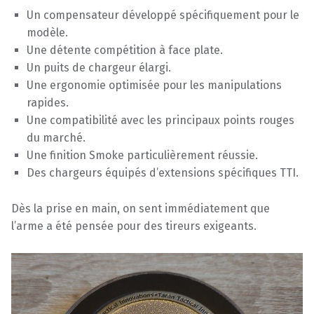
Un compensateur développé spécifiquement pour le
modèle.
Une détente compétition à face plate.
Un puits de chargeur élargi.
Une ergonomie optimisée pour les manipulations
rapides.
Une compatibilité avec les principaux points rouges
du marché.
Une finition Smoke particulièrement réussie.
Des chargeurs équipés d’extensions spécifiques TTI.
Dès la prise en main, on sent immédiatement que
l’arme a été pensée pour des tireurs exigeants.