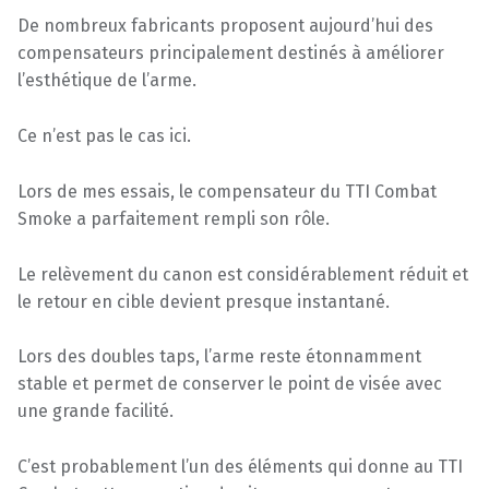
De nombreux fabricants proposent aujourd’hui des
compensateurs principalement destinés à améliorer
l’esthétique de l’arme.
Ce n’est pas le cas ici.
Lors de mes essais, le compensateur du TTI Combat
Smoke a parfaitement rempli son rôle.
Le relèvement du canon est considérablement réduit et
le retour en cible devient presque instantané.
Lors des doubles taps, l’arme reste étonnamment
stable et permet de conserver le point de visée avec
une grande facilité.
C’est probablement l’un des éléments qui donne au TTI