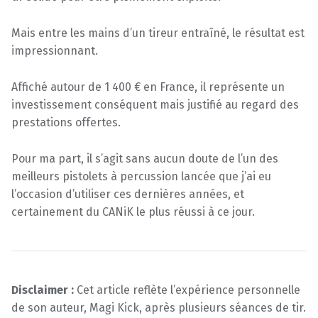
Mais entre les mains d’un tireur entraîné, le résultat est
impressionnant.
Affiché autour de 1 400 € en France, il représente un
investissement conséquent mais justifié au regard des
prestations offertes.
Pour ma part, il s’agit sans aucun doute de l’un des
meilleurs pistolets à percussion lancée que j’ai eu
l’occasion d’utiliser ces dernières années, et
certainement du CANiK le plus réussi à ce jour.
Disclaimer :
Cet article reflète l’expérience personnelle
de son auteur, Magi Kick, après plusieurs séances de tir.