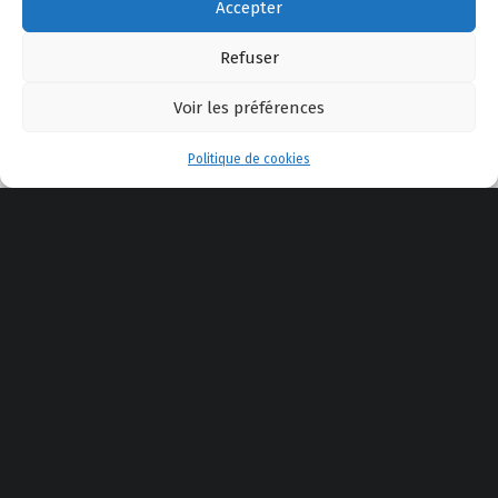
Accepter
Refuser
Voir les préférences
Menu
Politique de cookies