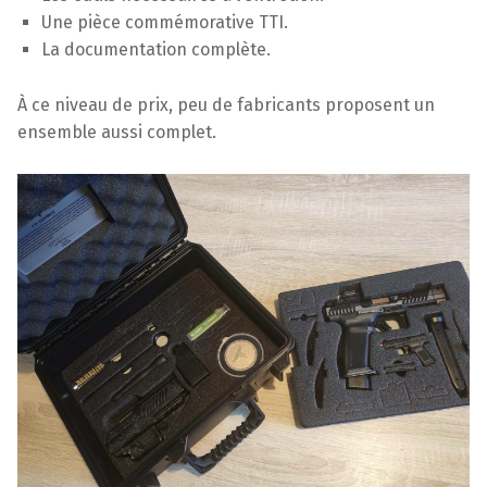
Une pièce commémorative TTI.
La documentation complète.
À ce niveau de prix, peu de fabricants proposent un
ensemble aussi complet.