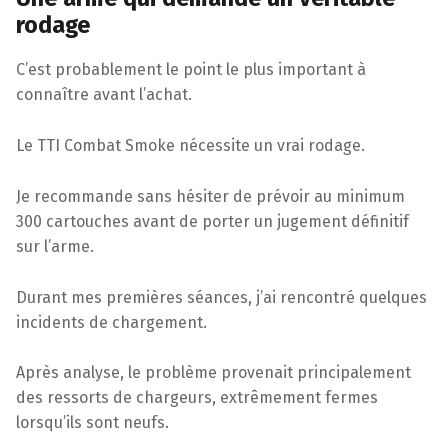
rodage
C’est probablement le point le plus important à
connaître avant l’achat.
Le TTI Combat Smoke nécessite un vrai rodage.
Je recommande sans hésiter de prévoir au minimum
300 cartouches avant de porter un jugement définitif
sur l’arme.
Durant mes premières séances, j’ai rencontré quelques
incidents de chargement.
Après analyse, le problème provenait principalement
des ressorts de chargeurs, extrêmement fermes
lorsqu’ils sont neufs.