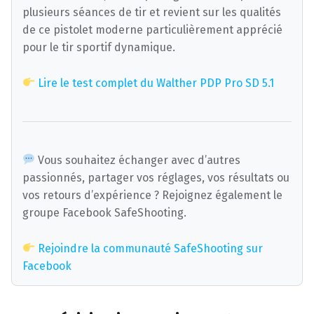
plusieurs séances de tir et revient sur les qualités
de ce pistolet moderne particulièrement apprécié
pour le tir sportif dynamique.
Lire le test complet du Walther PDP Pro SD 5.1
Vous souhaitez échanger avec d’autres
passionnés, partager vos réglages, vos résultats ou
vos retours d’expérience ? Rejoignez également le
groupe Facebook SafeShooting.
Rejoindre la communauté SafeShooting sur
Facebook