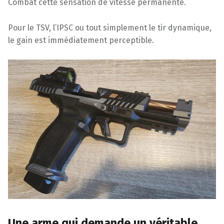
Combat cette sensation de vitesse permanente.
Pour le TSV, l’IPSC ou tout simplement le tir dynamique,
le gain est immédiatement perceptible.
Une arme qui demande un véritable