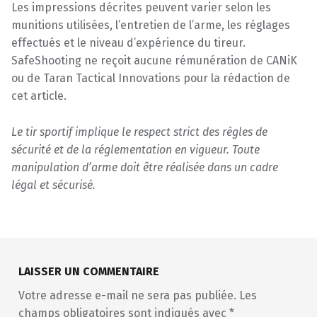
Les impressions décrites peuvent varier selon les
munitions utilisées, l’entretien de l’arme, les réglages
effectués et le niveau d’expérience du tireur.
SafeShooting ne reçoit aucune rémunération de CANiK
ou de Taran Tactical Innovations pour la rédaction de
cet article.
Le tir sportif implique le respect strict des règles de
sécurité et de la réglementation en vigueur. Toute
manipulation d’arme doit être réalisée dans un cadre
légal et sécurisé.
Skip back to main navigation
LAISSER UN COMMENTAIRE
Votre adresse e-mail ne sera pas publiée.
Les
champs obligatoires sont indiqués avec
*