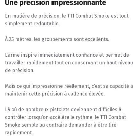
Une précision impressionnante
En matière de précision, le TTI Combat Smoke est tout
simplement redoutable.
À 25 mètres, les groupements sont excellents.
L’arme inspire immédiatement confiance et permet de
travailler rapidement tout en conservant un haut niveau
de précision.
Mais ce qui impressionne réellement, c’est sa capacité à
maintenir cette précision à cadence élevée.
Là où de nombreux pistolets deviennent difficiles à
contrôler lorsqu’on accélère le rythme, le TTI Combat
Smoke semble au contraire demander à être tiré
rapidement.