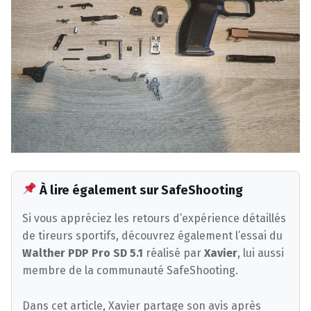
À lire également sur SafeShooting
Si vous appréciez les retours d’expérience détaillés
de tireurs sportifs, découvrez également l’essai du
Walther PDP Pro SD 5.1
réalisé par
Xavier
, lui aussi
membre de la communauté SafeShooting.
Dans cet article, Xavier partage son avis après