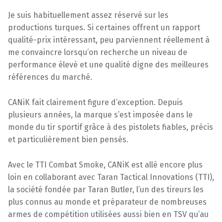
Je suis habituellement assez réservé sur les
productions turques. Si certaines offrent un rapport
qualité-prix intéressant, peu parviennent réellement à
me convaincre lorsqu’on recherche un niveau de
performance élevé et une qualité digne des meilleures
références du marché.
CANiK fait clairement figure d’exception. Depuis
plusieurs années, la marque s’est imposée dans le
monde du tir sportif grâce à des pistolets fiables, précis
et particulièrement bien pensés.
Avec le TTI Combat Smoke, CANiK est allé encore plus
loin en collaborant avec Taran Tactical Innovations (TTI),
la société fondée par Taran Butler, l’un des tireurs les
plus connus au monde et préparateur de nombreuses
armes de compétition utilisées aussi bien en TSV qu’au