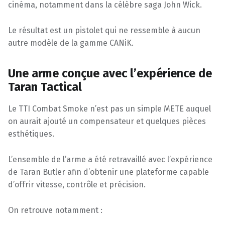
cinéma, notamment dans la célèbre saga John Wick.
Le résultat est un pistolet qui ne ressemble à aucun
autre modèle de la gamme CANiK.
Une arme conçue avec l’expérience de
Taran Tactical
Le TTI Combat Smoke n’est pas un simple METE auquel
on aurait ajouté un compensateur et quelques pièces
esthétiques.
L’ensemble de l’arme a été retravaillé avec l’expérience
de Taran Butler afin d’obtenir une plateforme capable
d’offrir vitesse, contrôle et précision.
On retrouve notamment :