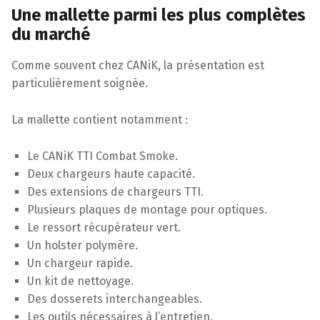
Une mallette parmi les plus complètes
du marché
Comme souvent chez CANiK, la présentation est
particulièrement soignée.
La mallette contient notamment :
Le CANiK TTI Combat Smoke.
Deux chargeurs haute capacité.
Des extensions de chargeurs TTI.
Plusieurs plaques de montage pour optiques.
Le ressort récupérateur vert.
Un holster polymère.
Un chargeur rapide.
Un kit de nettoyage.
Des dosserets interchangeables.
Les outils nécessaires à l’entretien.