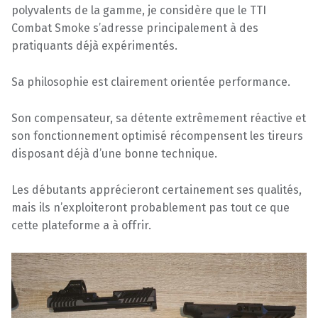
polyvalents de la gamme, je considère que le TTI
Combat Smoke s’adresse principalement à des
pratiquants déjà expérimentés.
Sa philosophie est clairement orientée performance.
Son compensateur, sa détente extrêmement réactive et
son fonctionnement optimisé récompensent les tireurs
disposant déjà d’une bonne technique.
Les débutants apprécieront certainement ses qualités,
mais ils n’exploiteront probablement pas tout ce que
cette plateforme a à offrir.