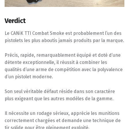
Verdict
Le CANiK TTI Combat Smoke est probablement l’un des
pistolets les plus aboutis jamais produits par la marque.
Précis, rapide, remarquablement équipé et doté d’une
détente exceptionnelle, il réussit à combiner les
qualités d’une arme de compétition avec la polyvalence
d’un pistolet moderne.
Son seul véritable défaut réside dans son caractère
plus exigeant que les autres modèles de la gamme.
Il nécessite un rodage sérieux, apprécie les munitions
correctement chargées et demande une technique de
tir solide pour être pleinement exploité.