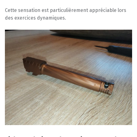
Cette sensation est particulièrement appréciable lors
des exercices dynamiques.