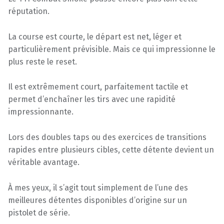
réputation.
La course est courte, le départ est net, léger et
particulièrement prévisible. Mais ce qui impressionne le
plus reste le reset.
Il est extrêmement court, parfaitement tactile et
permet d’enchaîner les tirs avec une rapidité
impressionnante.
Lors des doubles taps ou des exercices de transitions
rapides entre plusieurs cibles, cette détente devient un
véritable avantage.
À mes yeux, il s’agit tout simplement de l’une des
meilleures détentes disponibles d’origine sur un
pistolet de série.