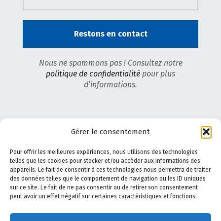
Nous ne spammons pas ! Consultez notre
politique de confidentialité
pour plus
d’informations.
Gérer le consentement
Pour offrir les meilleures expériences, nous utilisons des technologies
telles que les cookies pour stocker et/ou accéder aux informations des
appareils. Le fait de consentir à ces technologies nous permettra de traiter
des données telles que le comportement de navigation ou les ID uniques
sur ce site. Le fait de ne pas consentir ou de retirer son consentement
peut avoir un effet négatif sur certaines caractéristiques et fonctions.