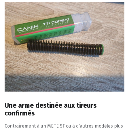
Une arme destinée aux tireurs
confirmés
Contrairement à un METE SF ou à d’autres modèles plus