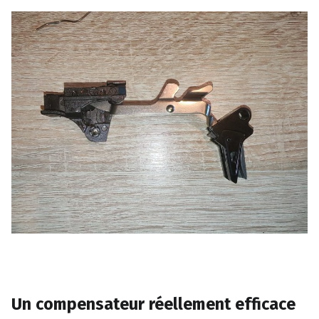
Un compensateur réellement efficace