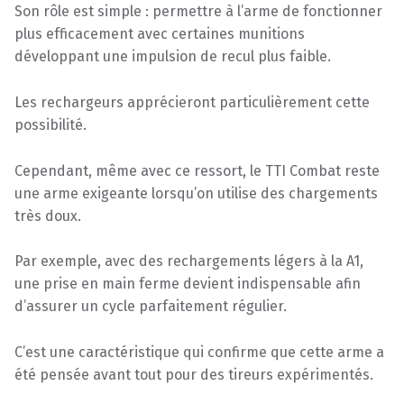
Son rôle est simple : permettre à l’arme de fonctionner
plus efficacement avec certaines munitions
développant une impulsion de recul plus faible.
Les rechargeurs apprécieront particulièrement cette
possibilité.
Cependant, même avec ce ressort, le TTI Combat reste
une arme exigeante lorsqu’on utilise des chargements
très doux.
Par exemple, avec des rechargements légers à la A1,
une prise en main ferme devient indispensable afin
d’assurer un cycle parfaitement régulier.
C’est une caractéristique qui confirme que cette arme a
été pensée avant tout pour des tireurs expérimentés.