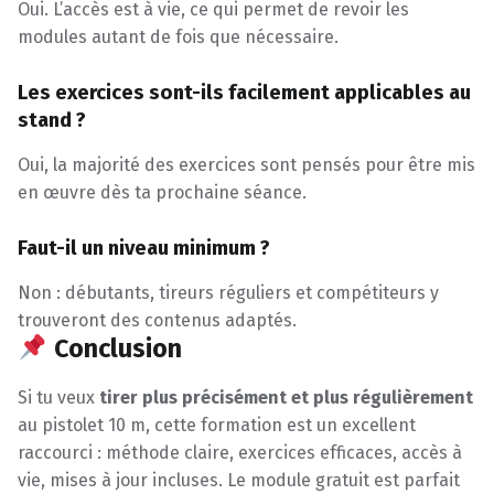
Oui. L’accès est à vie, ce qui permet de revoir les
modules autant de fois que nécessaire.
Les exercices sont-ils facilement applicables au
stand ?
Oui, la majorité des exercices sont pensés pour être mis
en œuvre dès ta prochaine séance.
Faut-il un niveau minimum ?
Non : débutants, tireurs réguliers et compétiteurs y
trouveront des contenus adaptés.
Conclusion
Si tu veux
tirer plus précisément et plus régulièrement
au pistolet 10 m, cette formation est un excellent
raccourci : méthode claire, exercices efficaces, accès à
vie, mises à jour incluses. Le module gratuit est parfait