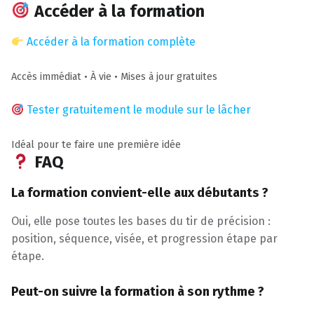
Accéder à la formation
Accéder à la formation complète
Accès immédiat • À vie • Mises à jour gratuites
Tester gratuitement le module sur le lâcher
Idéal pour te faire une première idée
FAQ
La formation convient-elle aux débutants ?
Oui, elle pose toutes les bases du tir de précision :
position, séquence, visée, et progression étape par
étape.
Peut-on suivre la formation à son rythme ?