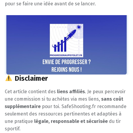
pour se faire une idée avant de se lancer.
Disclaimer
Cet article contient des
liens affiliés
. Je peux percevoir
une commission si tu achètes via mes liens,
sans coût
supplémentaire
pour toi. SafeShooting.fr recommande
seulement des ressources pertinentes et adaptées à
une pratique
légale, responsable et sécurisée
du tir
sportif.