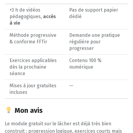
+3 h de vidéos
Pas de support papier
pédagogiques,
accès
dédié
à vie
Méthode progressive
Demande une pratique
& conforme FFTir
régulière pour
progresser
Exercices applicables
Contenu 100 %
dès la prochaine
numérique
séance
Mises à jour gratuites
—
incluses
Mon avis
Le module gratuit sur le lâcher est déjà très bien
construit : progression logique, exercices courts mais