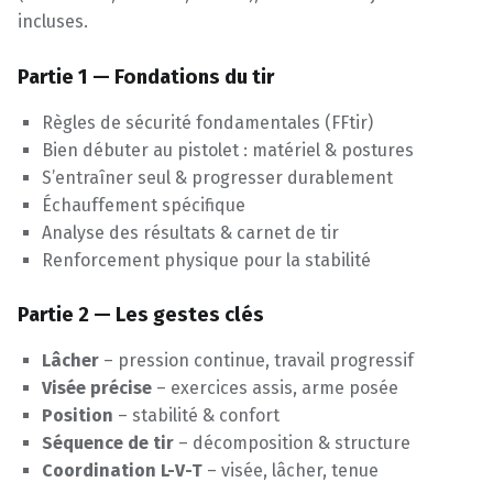
incluses.
Partie 1 — Fondations du tir
Règles de sécurité fondamentales (FFtir)
Bien débuter au pistolet : matériel & postures
S’entraîner seul & progresser durablement
Échauffement spécifique
Analyse des résultats & carnet de tir
Renforcement physique pour la stabilité
Partie 2 — Les gestes clés
Lâcher
– pression continue, travail progressif
Visée précise
– exercices assis, arme posée
Position
– stabilité & confort
Séquence de tir
– décomposition & structure
Coordination L-V-T
– visée, lâcher, tenue