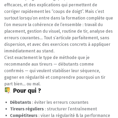
efficaces, et des explications qui permettent de
corriger rapidement les “coups de doigt”. Mais c’est
surtout lorsqu’on entre dans la formation complète que
l’on mesure la cohérence de l’ensemble : travail du
placement, gestion du visuel, routine de tir, analyse des
erreurs courantes… Tout s’articule parfaitement, sans
dispersion, et avec des exercices concrets à appliquer
immédiatement au stand.
C’est exactement le type de méthode que je
recommande aux tireurs — débutants comme
confirmés — qui veulent stabiliser leur séquence,
gagner en régularité et comprendre pourquoi un tir
part bien… ou mal.
Pour qui ?
Débutants
: éviter les erreurs courantes
Tireurs réguliers
: structurer l’entraînement
Compétiteurs
: viser la régularité & la performance