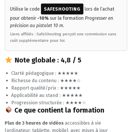
Utilise le code
SAFESHOOTING
lors de l’achat
pour obtenir
-10%
sur la formation
Progresser en
précision au pistolet 10 m
.
Liens affiliés : SafeShooting perçoit une commission sans
coût supplémentaire pour toi.
Note globale : 4,8 / 5
Clarté pédagogique : ★★★★★
Richesse du contenu : ★★★★☆
Rapport qualité/prix : ★★★★★
Applicabilité au stand : ★★★★★
Progression structurée : ★★★★☆
Ce que contient la formation
Plus de 3 heures de vidéos
accessibles à vie
(ordinateur, tablette, mobile), avec mises à jour