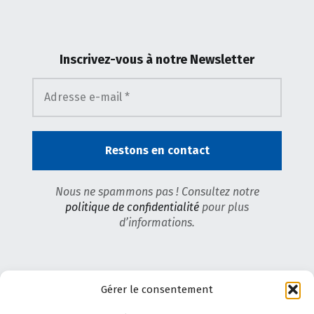
Inscrivez-vous
à notre Newsletter
Nous ne spammons pas ! Consultez notre
politique de confidentialité
pour plus
d’informations.
Gérer le consentement