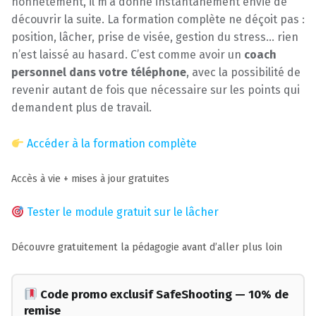
honnêtement, il m’a donné instantanément envie de
découvrir la suite. La formation complète ne déçoit pas :
position, lâcher, prise de visée, gestion du stress… rien
n’est laissé au hasard. C’est comme avoir un
coach
personnel dans votre téléphone
, avec la possibilité de
revenir autant de fois que nécessaire sur les points qui
demandent plus de travail.
Accéder à la formation complète
Accès à vie + mises à jour gratuites
Tester le module gratuit sur le lâcher
Découvre gratuitement la pédagogie avant d’aller plus loin
Code promo exclusif SafeShooting — 10% de
remise