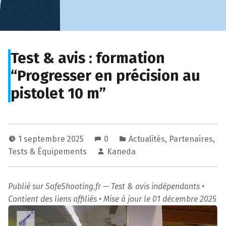
Test & avis : formation
“Progresser en précision au
pistolet 10 m”
1 septembre 2025
0
Actualités
,
Partenaires
,
Tests & Équipements
Kaneda
Publié sur SafeShooting.fr — Test & avis indépendants •
Contient des liens affiliés • Mise à jour le 01 décembre 2025