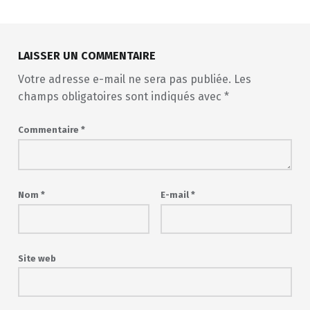
Skip back to main navigation
LAISSER UN COMMENTAIRE
Votre adresse e-mail ne sera pas publiée.
Les
champs obligatoires sont indiqués avec
*
Commentaire
*
Nom
*
E-mail
*
Site web