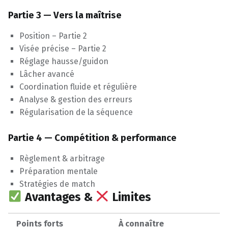
Partie 3 — Vers la maîtrise
Position – Partie 2
Visée précise – Partie 2
Réglage hausse/guidon
Lâcher avancé
Coordination fluide et régulière
Analyse & gestion des erreurs
Régularisation de la séquence
Partie 4 — Compétition & performance
Règlement & arbitrage
Préparation mentale
Stratégies de match
Avantages &
Limites
Points forts
À connaître