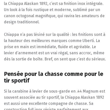
la Chiappa Alaskan 1892, c’est sa finition inox intégrale.
Un look à la fois rustique et moderne, sublimé par un
canon octogonal magnifique, qui ravira les amateurs de
design traditionnel.
Chiappa n’a pas lésiné sur la qualité : les finitions sont à
la hauteur des meilleures marques comme Uberti. La
prise en main est immédiate, fluide et agréable. Le
levier d’armement est un vrai régal, sans accroc, même
dès la sortie de boîte. Bref, on sent que c’est du sérieux.
Pensée pour la chasse comme pour le
tir sportif
Si la carabine à levier de sous-garde en .44 Magnum est
souvent associée au tir sportif, la Chiappa Alaskan 1892
est aussi une excellente compagne de chasse. Sa
construction full inox résiste parfaitement aux