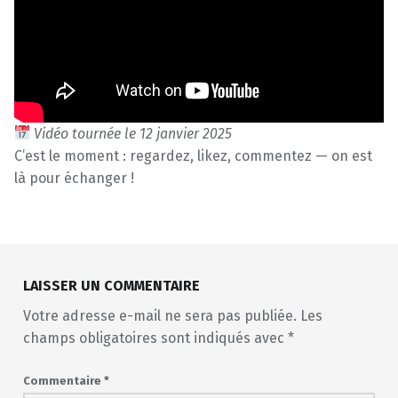
Vidéo tournée le 12 janvier 2025
C’est le moment : regardez, likez, commentez — on est
là pour échanger !
Skip back to main navigation
LAISSER UN COMMENTAIRE
Votre adresse e-mail ne sera pas publiée.
Les
champs obligatoires sont indiqués avec
*
Commentaire
*