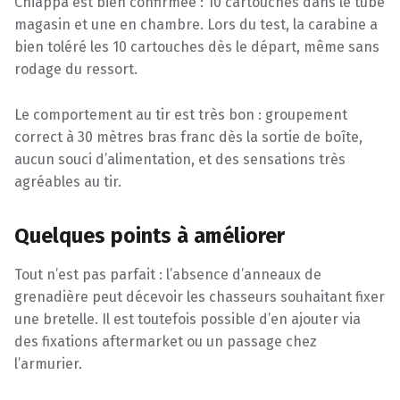
Chiappa est bien confirmée : 10 cartouches dans le tube
magasin et une en chambre. Lors du test, la carabine a
bien toléré les 10 cartouches dès le départ, même sans
rodage du ressort.
Le comportement au tir est très bon : groupement
correct à 30 mètres bras franc dès la sortie de boîte,
aucun souci d’alimentation, et des sensations très
agréables au tir.
Quelques points à améliorer
Tout n’est pas parfait : l’absence d’anneaux de
grenadière peut décevoir les chasseurs souhaitant fixer
une bretelle. Il est toutefois possible d’en ajouter via
des fixations aftermarket ou un passage chez
l’armurier.