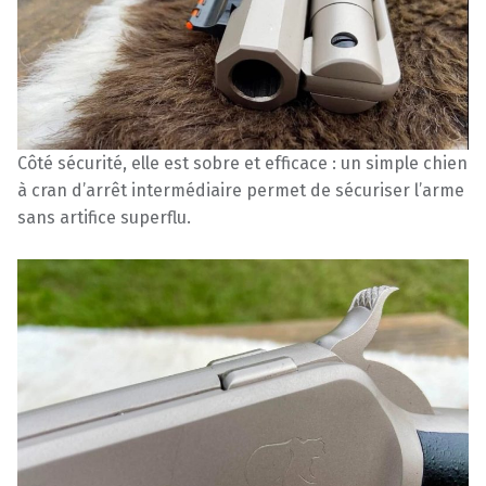
Côté sécurité, elle est sobre et efficace : un simple chien
à cran d’arrêt intermédiaire permet de sécuriser l’arme
sans artifice superflu.