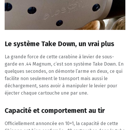
Le système Take Down, un vrai plus
La grande force de cette carabine à levier de sous-
garde en .44 Magnum, c’est son système Take Down. En
quelques secondes, on démonte l’arme en deux, ce qui
facilite non seulement le transport mais aussi le
déchargement, sans avoir à manipuler le levier pour
éjecter chaque cartouche une par une.
Capacité et comportement au tir
Officiellement annoncée en 10+1, la capacité de cette