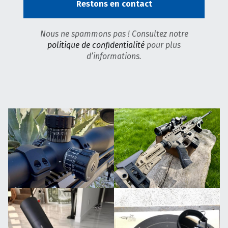
Nous ne spammons pas ! Consultez notre
politique de confidentialité
pour plus
d’informations.