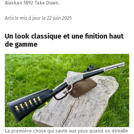
Alaskan 1892 Take Down.
Article mis à jour le 22 juin 2025
Un look classique et une finition haut
de gamme
La première chose qui saute aux yeux quand on déballe