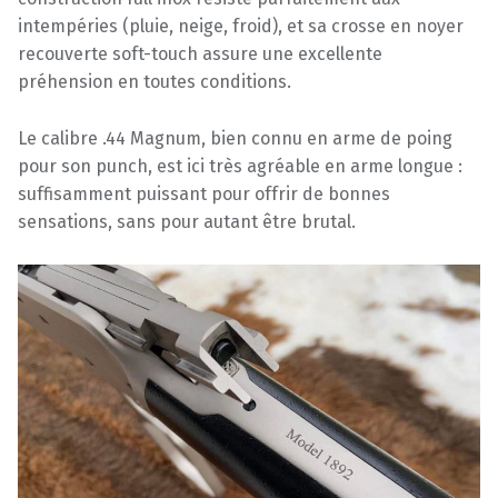
intempéries (pluie, neige, froid), et sa crosse en noyer
recouverte soft-touch assure une excellente
préhension en toutes conditions.
Le calibre .44 Magnum, bien connu en arme de poing
pour son punch, est ici très agréable en arme longue :
suffisamment puissant pour offrir de bonnes
sensations, sans pour autant être brutal.