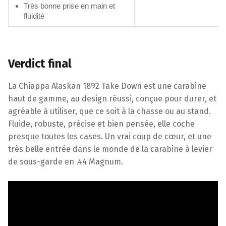
Très bonne prise en main et
fluidité
Verdict final
La Chiappa Alaskan 1892 Take Down est une carabine
haut de gamme, au design réussi, conçue pour durer, et
agréable à utiliser, que ce soit à la chasse ou au stand.
Fluide, robuste, précise et bien pensée, elle coche
presque toutes les cases. Un vrai coup de cœur, et une
très belle entrée dans le monde de la carabine à levier
de sous-garde en .44 Magnum.