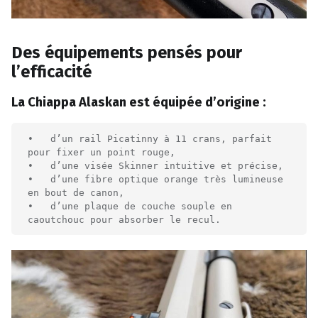
Des équipements pensés pour
l’efficacité
La Chiappa Alaskan est équipée d’origine :
•   d’un rail Picatinny à 11 crans, parfait 
pour fixer un point rouge,

•   d’une visée Skinner intuitive et précise,

•   d’une fibre optique orange très lumineuse 
en bout de canon,

•   d’une plaque de couche souple en 
caoutchouc pour absorber le recul.