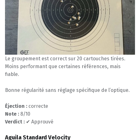
Le groupement est correct sur 20 cartouches tirées.
Moins performant que certaines références, mais
fiable.
Bonne régularité sans réglage spécifique de l’optique.
Éjection :
correcte
Note :
8/10
Verdict :
✔ Approuvé
Aguila Standard Velocity