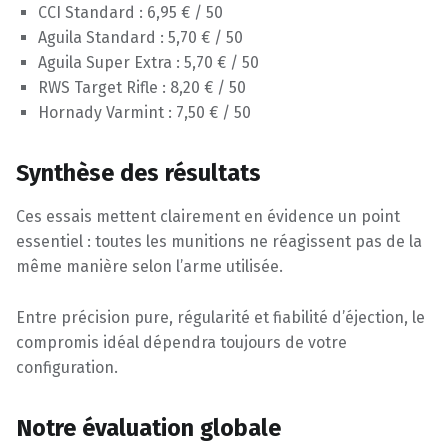
CCI Standard : 6,95 € / 50
Aguila Standard : 5,70 € / 50
Aguila Super Extra : 5,70 € / 50
RWS Target Rifle : 8,20 € / 50
Hornady Varmint : 7,50 € / 50
Synthèse des résultats
Ces essais mettent clairement en évidence un point
essentiel : toutes les munitions ne réagissent pas de la
même manière selon l’arme utilisée.
Entre précision pure, régularité et fiabilité d’éjection, le
compromis idéal dépendra toujours de votre
configuration.
Notre évaluation globale