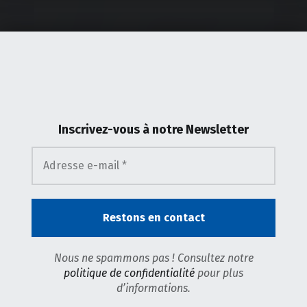
Inscrivez-vous
à notre Newsletter
Nous ne spammons pas ! Consultez notre
politique de confidentialité
pour plus
d’informations.