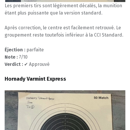
Les premiers tirs sont légèrement décalés, la munition
étant plus puissante que la version standard.
Après correction, le centre est facilement retrouvé. Le
groupement reste toutefois inférieur à la CCI Standard.
Éjection :
parfaite
Note :
7/10
Verdict :
✔ Approuvé
Hornady Varmint Express