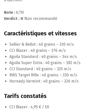
Note :
6/10
Verdict :
❌ Non recommandé
Caractéristiques et vitesses
Sellier & Bellot : 40 grains – 330 m/s
CCI Blazer : 40 grains – 376 m/s
Aguila Standard : 40 grains – 344 m/s
Aguila Super Extra : 40 grains – 382 m/s
CCI Standard : 40 grains – 325 m/s
RWS Target Rifle : 40 grains – 330 m/s
Hornady Varmint : 40 grains – 326 m/s
Tarifs constatés
CCI Blazer : 4,95 € / 50