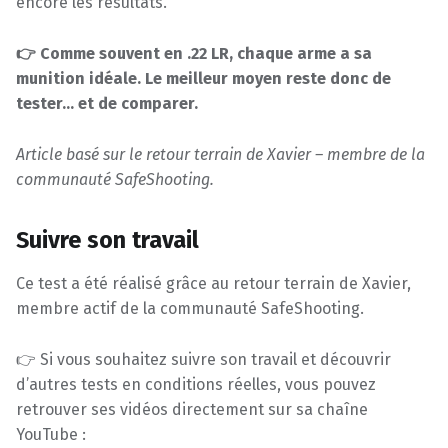
encore les résultats.
👉 Comme souvent en .22 LR, chaque arme a sa
munition idéale. Le meilleur moyen reste donc de
tester… et de comparer.
Article basé sur le retour terrain de Xavier – membre de la
communauté SafeShooting.
Suivre son travail
Ce test a été réalisé grâce au retour terrain de Xavier,
membre actif de la communauté SafeShooting.
👉 Si vous souhaitez suivre son travail et découvrir
d’autres tests en conditions réelles, vous pouvez
retrouver ses vidéos directement sur sa chaîne
YouTube :