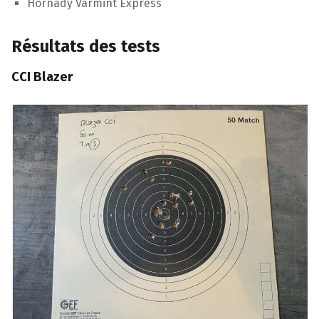
Hornady Varmint Express
Résultats des tests
CCI Blazer