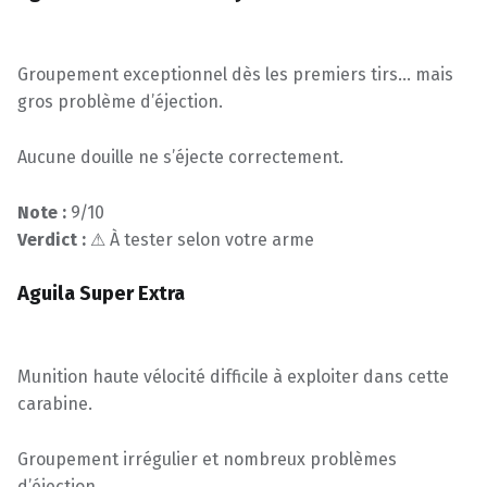
Groupement exceptionnel dès les premiers tirs… mais
gros problème d’éjection.
Aucune douille ne s’éjecte correctement.
Note :
9/10
Verdict :
⚠ À tester selon votre arme
Aguila Super Extra
Munition haute vélocité difficile à exploiter dans cette
carabine.
Groupement irrégulier et nombreux problèmes
d’éjection.