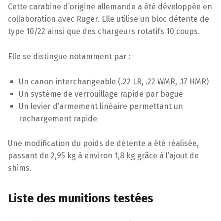
Cette carabine d’origine allemande a été développée en
collaboration avec Ruger. Elle utilise un bloc détente de
type 10/22 ainsi que des chargeurs rotatifs 10 coups.
Elle se distingue notamment par :
Un canon interchangeable (.22 LR, .22 WMR, .17 HMR)
Un système de verrouillage rapide par bague
Un levier d’armement linéaire permettant un
rechargement rapide
Une modification du poids de détente a été réalisée,
passant de 2,95 kg à environ 1,8 kg grâce à l’ajout de
shims.
Liste des munitions testées