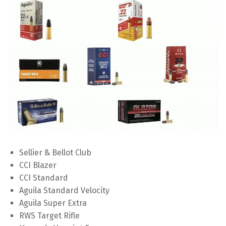
Sellier & Bellot Club
CCI Blazer
CCI Standard
Aguila Standard Velocity
Aguila Super Extra
RWS Target Rifle