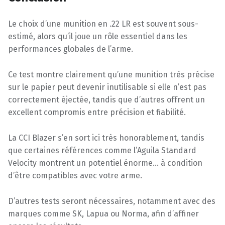
Le choix d’une munition en .22 LR est souvent sous-
estimé, alors qu’il joue un rôle essentiel dans les
performances globales de l’arme.
Ce test montre clairement qu’une munition très précise
sur le papier peut devenir inutilisable si elle n’est pas
correctement éjectée, tandis que d’autres offrent un
excellent compromis entre précision et fiabilité.
La CCI Blazer s’en sort ici très honorablement, tandis
que certaines références comme l’Aguila Standard
Velocity montrent un potentiel énorme… à condition
d’être compatibles avec votre arme.
D’autres tests seront nécessaires, notamment avec des
marques comme SK, Lapua ou Norma, afin d’affiner