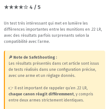
★★★★☆ 4 / 5
Un test très intéressant qui met en lumière les
différences importantes entre les munitions en .22 LR,
avec des résultats parfois surprenants selon la
compatibilité avec l’arme.
🔎 Note de SafeShooting :
Les résultats présentés dans cet article sont issus
de tests réalisés dans une configuration précise,
avec une arme et un réglage donnés.
👉 Il est important de rappeler qu’en .22 LR,
chaque canon réagit différemment
, y compris
entre deux armes strictement identiques.