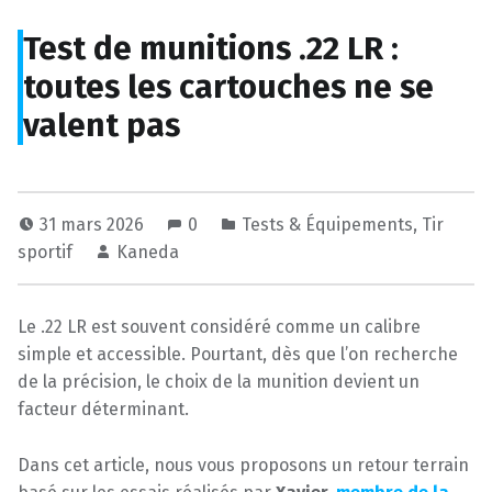
Test de munitions .22 LR :
toutes les cartouches ne se
valent pas
31 mars 2026
0
Tests & Équipements
,
Tir
sportif
Kaneda
Le .22 LR est souvent considéré comme un calibre
simple et accessible. Pourtant, dès que l’on recherche
de la précision, le choix de la munition devient un
facteur déterminant.
Dans cet article, nous vous proposons un retour terrain