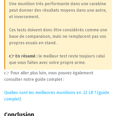
Une munition très performante dans une carabine
peut donner des résultats moyens dans une autre,
et inversement.
Ces tests doivent donc être considérés comme une
base de comparaison, mais ne remplacent pas vos
propres essais en stand.
👉 En résumé :
le meilleur test reste toujours celui
que vous faites avec votre propre arme.
👉 Pour aller plus loin, vous pouvez également
consulter notre guide complet :
Quelles sont les meilleures munitions en .22 LR ? (guide
complet)
Conclusion