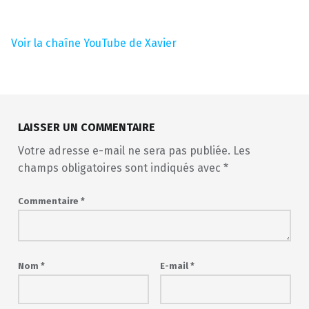
Voir la chaîne YouTube de Xavier
Skip back to main navigation
LAISSER UN COMMENTAIRE
Votre adresse e-mail ne sera pas publiée.
Les
champs obligatoires sont indiqués avec
*
Commentaire
*
Nom
*
E-mail
*