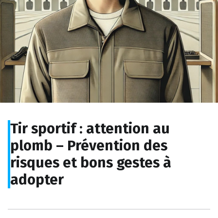
Tir sportif : attention au
plomb – Prévention des
risques et bons gestes à
adopter