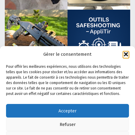
Gérer le consentement
Pour offrir les meilleures expériences, nous utilisons des technologies
telles que les cookies pour stocker et/ou accéder aux informations des
appareils. Le fait de consentir à ces technologies nous permettra de traiter
des données telles que le comportement de navigation ou les ID uniques
sur ce site. Le fait de ne pas consentir ou de retirer son consentement
peut avoir un effet négatif sur certaines caractéristiques et fonctions.
Accepter
Refuser