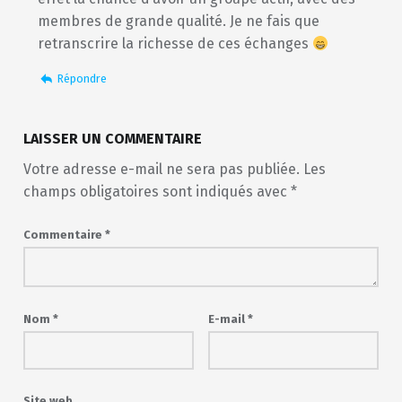
membres de grande qualité. Je ne fais que
retranscrire la richesse de ces échanges
Répondre
LAISSER UN COMMENTAIRE
Votre adresse e-mail ne sera pas publiée.
Les
champs obligatoires sont indiqués avec
*
Commentaire
*
Nom
*
E-mail
*
Site web