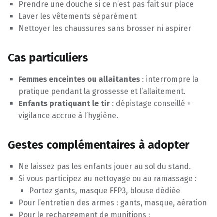
Prendre une douche si ce n’est pas fait sur place
Laver les vêtements séparément
Nettoyer les chaussures sans brosser ni aspirer
Cas particuliers
Femmes enceintes ou allaitantes
: interrompre la
pratique pendant la grossesse et l’allaitement.
Enfants pratiquant le tir
: dépistage conseillé +
vigilance accrue à l’hygiène.
Gestes complémentaires à adopter
Ne laissez pas les enfants jouer au sol du stand.
Si vous participez au nettoyage ou au ramassage :
Portez gants, masque FFP3, blouse dédiée
Pour l’entretien des armes : gants, masque, aération
Pour le rechargement de munitions :