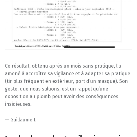
Ce résultat, obtenu après un mois sans pratique, l’a
amené à accroître sa vigilance et à adapter sa pratique
(tir plus fréquent en extérieur, port d’un masque). Son
geste, que nous saluons, est un rappel qu’une
exposition au plomb peut avoir des conséquences
insidieuses.
— Guillaume I.