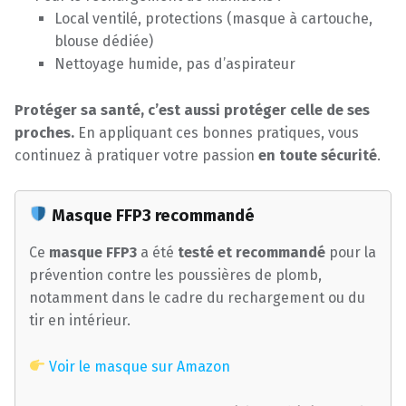
Local ventilé, protections (masque à cartouche,
blouse dédiée)
Nettoyage humide, pas d’aspirateur
Protéger sa santé, c’est aussi protéger celle de ses
proches.
En appliquant ces bonnes pratiques, vous
continuez à pratiquer votre passion
en toute sécurité
.
Masque FFP3 recommandé
Ce
masque FFP3
a été
testé et recommandé
pour la
prévention contre les poussières de plomb,
notamment dans le cadre du rechargement ou du
tir en intérieur.
Voir le masque sur Amazon