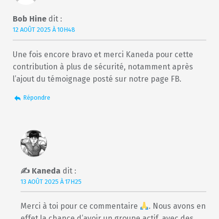
Bob Hine
dit :
12 AOÛT 2025 À 10H48
Une fois encore bravo et merci Kaneda pour cette
contribution à plus de sécurité, notamment après
l’ajout du témoignage posté sur notre page FB.
Répondre
Kaneda
dit :
13 AOÛT 2025 À 17H25
Merci à toi pour ce commentaire
. Nous avons en
effet la chance d’avoir un groupe actif, avec des