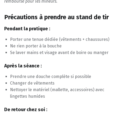
remboursé pour les mineurs.
Précautions à prendre au stand de tir
Pendant la pratique :
Porter une tenue dédiée (vêtements + chaussures)
Ne rien porter à la bouche
Se laver mains et visage avant de boire ou manger
Après la séance :
Prendre une douche complète si possible
Changer de vêtements
Nettoyer le matériel (mallette, accessoires) avec
lingettes humides
De retour chez soi :