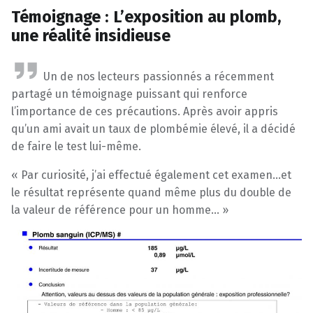
Témoignage : L’exposition au plomb,
une réalité insidieuse
Un de nos lecteurs passionnés a récemment
partagé un témoignage puissant qui renforce
l’importance de ces précautions. Après avoir appris
qu’un ami avait un taux de plombémie élevé, il a décidé
de faire le test lui-même.
« Par curiosité, j’ai effectué également cet examen…et
le résultat représente quand même plus du double de
la valeur de référence pour un homme… »