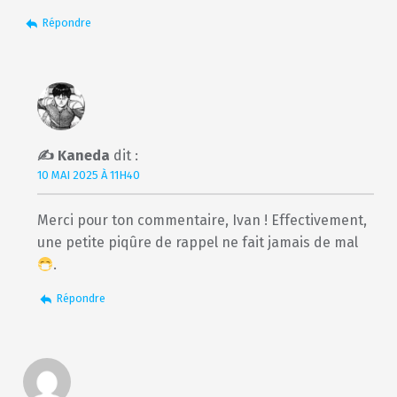
Répondre
Kaneda
dit :
10 MAI 2025 À 11H40
Merci pour ton commentaire, Ivan ! Effectivement,
une petite piqûre de rappel ne fait jamais de mal
.
Répondre