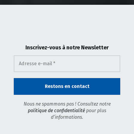
Inscrivez-vous
à notre Newsletter
Nous ne spammons pas ! Consultez notre
politique de confidentialité
pour plus
d’informations.