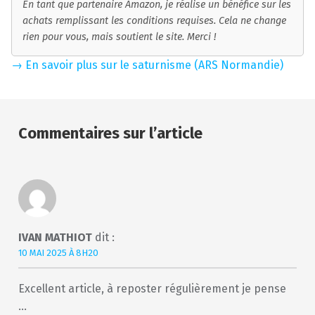
En tant que partenaire Amazon, je réalise un bénéfice sur les
achats remplissant les conditions requises. Cela ne change
rien pour vous, mais soutient le site. Merci !
→ En savoir plus sur le saturnisme (ARS Normandie)
Skip back to main navigation
IVAN MATHIOT
dit :
10 MAI 2025 À 8H20
Excellent article, à reposter régulièrement je pense
…