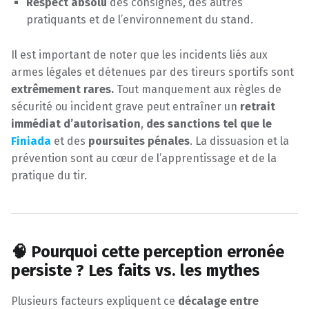
Respect absolu
des consignes, des autres
pratiquants et de l’environnement du stand.
Il est important de noter que les incidents liés aux
armes légales et détenues par des tireurs sportifs sont
extrêmement rares.
Tout manquement aux règles de
sécurité ou incident grave peut entraîner un
retrait
immédiat d’autorisation
,
des sanctions tel que le
Finiada
et des
poursuites pénales
. La dissuasion et la
prévention sont au cœur de l’apprentissage et de la
pratique du tir.
🧠 Pourquoi cette perception erronée
persiste ? Les faits vs. les mythes
Plusieurs facteurs expliquent ce
décalage entre