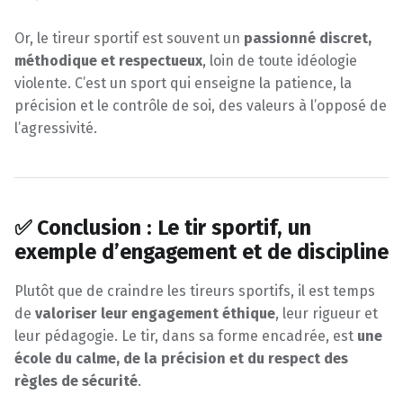
Or, le tireur sportif est souvent un
passionné discret,
méthodique et respectueux
, loin de toute idéologie
violente. C’est un sport qui enseigne la patience, la
précision et le contrôle de soi, des valeurs à l’opposé de
l’agressivité.
✅ Conclusion : Le tir sportif, un
exemple d’engagement et de discipline
Plutôt que de craindre les tireurs sportifs, il est temps
de
valoriser leur engagement éthique
, leur rigueur et
leur pédagogie. Le tir, dans sa forme encadrée, est
une
école du calme, de la précision et du respect des
règles de sécurité
.