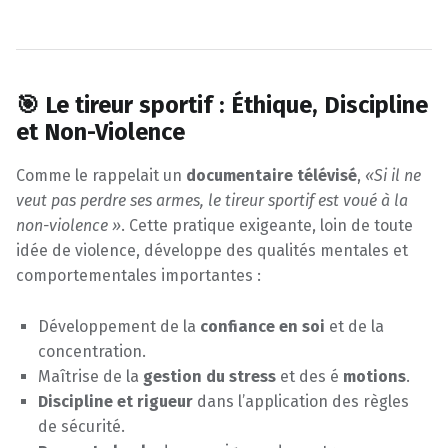
🎯 Le tireur sportif : Éthique, Discipline
et Non-Violence
Comme le rappelait un
documentaire télévisé
,
«Si il ne
veut pas perdre ses armes, le tireur sportif est voué à la
non-violence »
. Cette pratique exigeante, loin de toute
idée de violence, développe des qualités mentales et
comportementales importantes :
Développement de la
confiance en soi
et de la
concentration.
Maîtrise de la
gestion du stress
et des é
motions
.
Discipline et rigueur
dans l’application des règles
de sécurité.