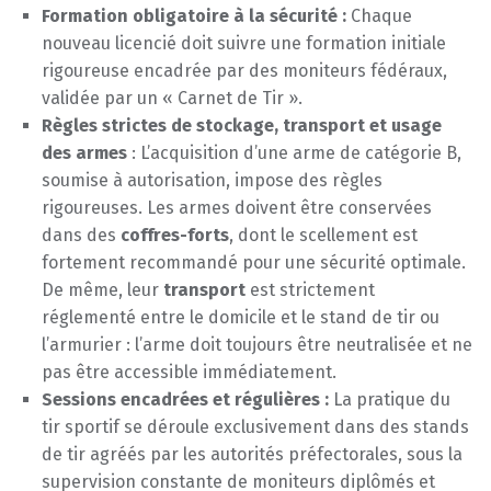
Formation obligatoire à la sécurité :
Chaque
nouveau licencié doit suivre une formation initiale
rigoureuse encadrée par des moniteurs fédéraux,
validée par un « Carnet de Tir ».
Règles strictes de stockage, transport et usage
des armes
: L’acquisition d’une arme de catégorie B,
soumise à autorisation, impose des règles
rigoureuses. Les armes doivent être conservées
dans des
coffres-forts
, dont le scellement est
fortement recommandé pour une sécurité optimale.
De même, leur
transport
est strictement
réglementé entre le domicile et le stand de tir ou
l’armurier : l’arme doit toujours être neutralisée et ne
pas être accessible immédiatement.
Sessions encadrées et régulières :
La pratique du
tir sportif se déroule exclusivement dans des stands
de tir agréés par les autorités préfectorales, sous la
supervision constante de moniteurs diplômés et