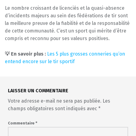
Le nombre croissant de licenciés et la quasi-absence
d’incidents majeurs au sein des fédérations de tir sont
la meilleure preuve de la fiabilité et de la responsabilité
de cette communauté. C’est un sport qui mérite d’être
compris et reconnu pour ses valeurs positives.
💡 En savoir plus :
Les 5 plus grosses conneries qu’on
entend encore sur le tir sportif
Skip back to main navigation
LAISSER UN COMMENTAIRE
Votre adresse e-mail ne sera pas publiée.
Les
champs obligatoires sont indiqués avec
*
Commentaire
*