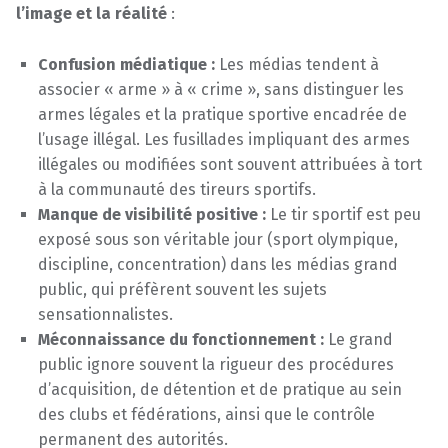
l’image et la réalité
:
Confusion médiatique :
Les médias tendent à
associer « arme » à « crime », sans distinguer les
armes légales et la pratique sportive encadrée de
l’usage illégal. Les fusillades impliquant des armes
illégales ou modifiées sont souvent attribuées à tort
à la communauté des tireurs sportifs.
Manque de visibilité positive :
Le tir sportif est peu
exposé sous son véritable jour (sport olympique,
discipline, concentration) dans les médias grand
public, qui préfèrent souvent les sujets
sensationnalistes.
Méconnaissance du fonctionnement :
Le grand
public ignore souvent la rigueur des procédures
d’acquisition, de détention et de pratique au sein
des clubs et fédérations, ainsi que le contrôle
permanent des autorités.