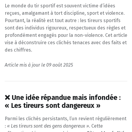
Le monde du tir sportif est souvent victime d’idées
reçues, amalgamant à tort discipline, sport et violence.
Pourtant, la réalité est tout autre : les tireurs sportifs
sont des individus rigoureux, respectueux des règles et
profondément engagés pour la non-violence. Cet article
vise à déconstruire ces clichés tenaces avec des faits et
des chiffres.
Article mis à jour le 09 août 2025
❌ Une idée répandue mais infondée :
« Les tireurs sont dangereux »
Parmi les clichés persistants, l’un revient régulièrement
:
« Les tireurs sont des gens dangereux »
. Cette