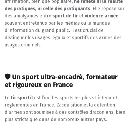
affirmation, bien que populaire,
ne reflète ni la réalité
des pratiques, ni celle des pratiquants
. Elle repose sur
des amalgames entre
sport de tir
et
violence armée
,
souvent entretenus par les médias ou le manque
d’information du grand public. Il est crucial de
distinguer les usages légaux et sportifs des armes des
usages criminels.
🛡️ Un sport ultra-encadré, formateur
et rigoureux en France
Le
tir sportif
est l’un des sports les plus strictement
réglementés en France. L’acquisition et la détention
d’armes sont soumises à des contrôles draconiens, bien
plus stricts que dans de nombreux autres pays.