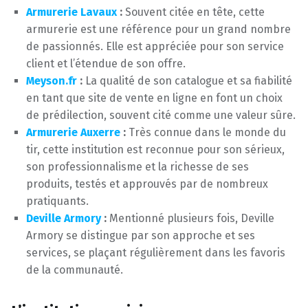
Armurerie Lavaux
:
Souvent citée en tête, cette
armurerie est une référence pour un grand nombre
de passionnés. Elle est appréciée pour son service
client et l’étendue de son offre.
Meyson.fr
:
La qualité de son catalogue et sa fiabilité
en tant que site de vente en ligne en font un choix
de prédilection, souvent cité comme une valeur sûre.
Armurerie Auxerre
:
Très connue dans le monde du
tir, cette institution est reconnue pour son sérieux,
son professionnalisme et la richesse de ses
produits, testés et approuvés par de nombreux
pratiquants.
Deville Armory
:
Mentionné plusieurs fois, Deville
Armory se distingue par son approche et ses
services, se plaçant régulièrement dans les favoris
de la communauté.