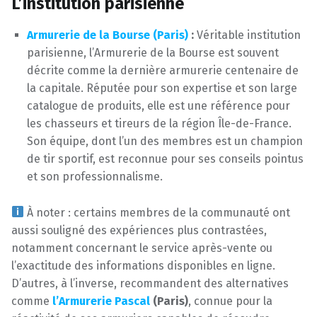
L’institution parisienne
Armurerie de la Bourse (Paris)
:
Véritable institution
parisienne, l’Armurerie de la Bourse est souvent
décrite comme la dernière armurerie centenaire de
la capitale. Réputée pour son expertise et son large
catalogue de produits, elle est une référence pour
les chasseurs et tireurs de la région Île-de-France.
Son équipe, dont l’un des membres est un champion
de tir sportif, est reconnue pour ses conseils pointus
et son professionnalisme.
À noter : certains membres de la communauté ont
aussi souligné des expériences plus contrastées,
notamment concernant le service après-vente ou
l’exactitude des informations disponibles en ligne.
D’autres, à l’inverse, recommandent des alternatives
comme
l’Armurerie Pascal
(Paris)
, connue pour la