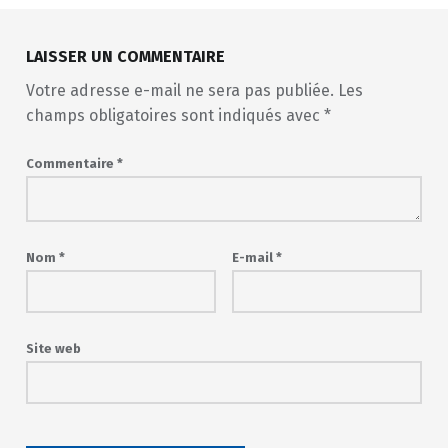
LAISSER UN COMMENTAIRE
Votre adresse e-mail ne sera pas publiée.
Les
champs obligatoires sont indiqués avec
*
Commentaire
*
Nom
*
E-mail
*
Site web