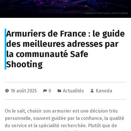
Armuriers de France : le guide
des meilleures adresses par
la communauté Safe
Shooting
16 août 2025
0
Actualités
Kaneda
On le sait, choisir son armurier est une décision très
personnelle, souvent guidée par la confiance, la qualité
du service et la spécialité recherchée. Plutôt que de