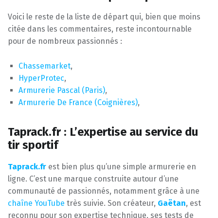
Voici le reste de la liste de départ qui, bien que moins
citée dans les commentaires, reste incontournable
pour de nombreux passionnés :
Chassemarket
,
HyperProtec
,
Armurerie Pascal (Paris)
,
Armurerie De France (Coignières)
,
Taprack.fr : L’expertise au service du
tir sportif
Taprack.fr
est bien plus qu’une simple armurerie en
ligne. C’est une marque construite autour d’une
communauté de passionnés, notamment grâce à une
chaîne YouTube
très suivie. Son créateur,
Gaëtan
, est
reconnu pour son expertise technique, ses tests de