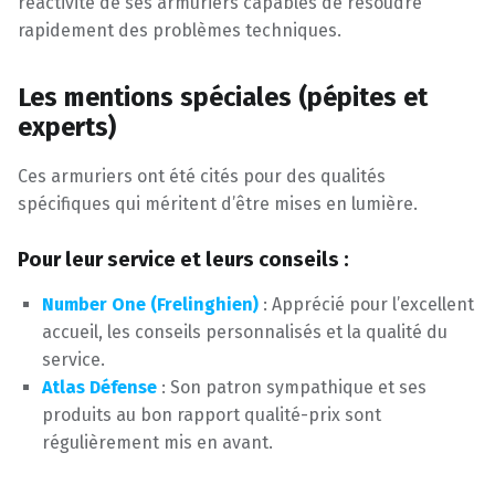
réactivité de ses armuriers capables de résoudre
rapidement des problèmes techniques.
Les mentions spéciales (pépites et
experts)
Ces armuriers ont été cités pour des qualités
spécifiques qui méritent d’être mises en lumière.
Pour leur service et leurs conseils :
Number One (Frelinghien)
: Apprécié pour l’excellent
accueil, les conseils personnalisés et la qualité du
service.
Atlas Défense
: Son patron sympathique et ses
produits au bon rapport qualité-prix sont
régulièrement mis en avant.