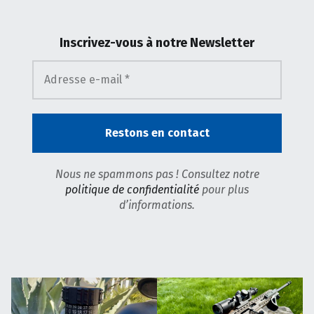
Inscrivez-vous
à notre Newsletter
Nous ne spammons pas ! Consultez notre
politique de confidentialité
pour plus
d’informations.