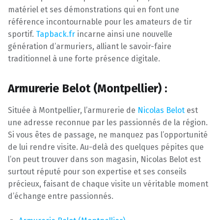
matériel et ses démonstrations qui en font une
référence incontournable pour les amateurs de tir
sportif.
Tapback.fr
incarne ainsi une nouvelle
génération d’armuriers, alliant le savoir-faire
traditionnel à une forte présence digitale.
Armurerie Belot (Montpellier) :
Située à Montpellier, l’armurerie de
Nicolas Belot
est
une adresse reconnue par les passionnés de la région.
Si vous êtes de passage, ne manquez pas l’opportunité
de lui rendre visite. Au-delà des quelques pépites que
l’on peut trouver dans son magasin, Nicolas Belot est
surtout réputé pour son expertise et ses conseils
précieux, faisant de chaque visite un véritable moment
d’échange entre passionnés.