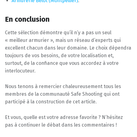
Armurerie Belot (Montpellier)
.
En conclusion
Cette sélection démontre qu’il n’y a pas un seul
« meilleur armurier », mais un réseau d’experts qui
excellent chacun dans leur domaine. Le choix dépendra
toujours de vos besoins, de votre localisation et,
surtout, de la confiance que vous accordez à votre
interlocuteur.
Nous tenons à remercier chaleureusement tous les
membres de la communauté Safe Shooting qui ont
participé à la construction de cet article.
Et vous, quelle est votre adresse favorite ? N’hésitez
pas à continuer le débat dans les commentaires !
Skip back to main navigation