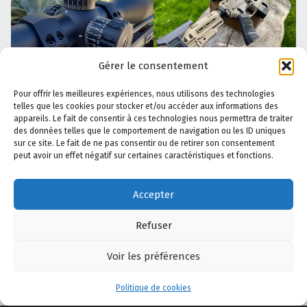
Gérer le consentement
Pour offrir les meilleures expériences, nous utilisons des technologies
telles que les cookies pour stocker et/ou accéder aux informations des
appareils. Le fait de consentir à ces technologies nous permettra de traiter
des données telles que le comportement de navigation ou les ID uniques
sur ce site. Le fait de ne pas consentir ou de retirer son consentement
peut avoir un effet négatif sur certaines caractéristiques et fonctions.
Accepter
Refuser
Voir les préférences
Menu
Politique de cookies