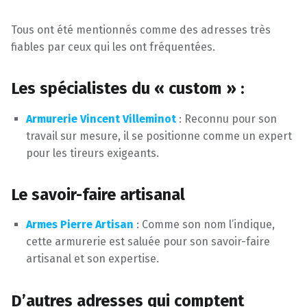
Tous ont été mentionnés comme des adresses très
fiables par ceux qui les ont fréquentées.
Les spécialistes du « custom » :
Armurerie Vincent Villeminot
: Reconnu pour son
travail sur mesure, il se positionne comme un expert
pour les tireurs exigeants.
Le savoir-faire artisanal
Armes Pierre Artisan
: Comme son nom l’indique,
cette armurerie est saluée pour son savoir-faire
artisanal et son expertise.
D’autres adresses qui comptent