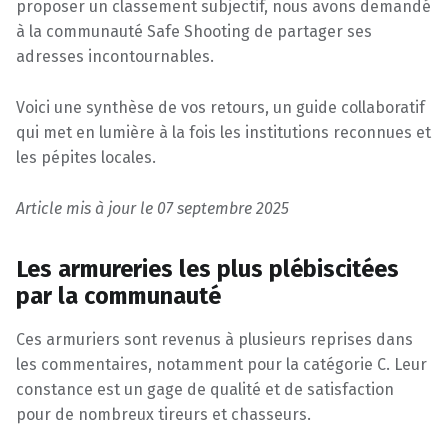
proposer un classement subjectif, nous avons demandé
à la communauté Safe Shooting de partager ses
adresses incontournables.
Voici une synthèse de vos retours, un guide collaboratif
qui met en lumière à la fois les institutions reconnues et
les pépites locales.
Article mis à jour le 07 septembre 2025
Les armureries les plus plébiscitées
par la communauté
Ces armuriers sont revenus à plusieurs reprises dans
les commentaires, notamment pour la catégorie C. Leur
constance est un gage de qualité et de satisfaction
pour de nombreux tireurs et chasseurs.