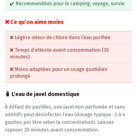
✔️ Recommandées pour le camping, voyage, survie
❌ Ce qu’on aime moins
❌ Légère odeur de chlore dans l’eau purifiée
❌ Temps d’attente avant consommation (30
minutes)
❌ Moins adaptées pour un usage quotidien
prolongé
🧴 L’eau de javel domestique
À défaut de pastilles, une javel non parfumée et sans
additifs peut désinfecter l’eau (dosage typique : 2 à 4
gouttes par litre selon la concentration). Laissez
reposer 30 minutes avant consommation.