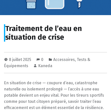
Traitement de l’eau en
situation de crise
8 juillet 2025
0
Accessoires
,
Tests &
Équipements
Kaneda
En situation de crise — coupure d’eau, catastrophe
naturelle ou isolement prolongé — l’accès à une eau
potable devient un enjeu vital. Pour les tireurs sportifs
comme pour tout citoyen préparé, savoir traiter l’eau
efficacement est un élément essentiel de la résilience.