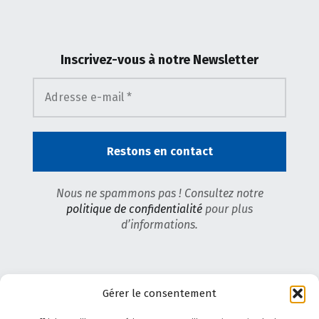
Inscrivez-vous
à notre Newsletter
Nous ne spammons pas ! Consultez notre
politique de confidentialité
pour plus
d’informations.
Gérer le consentement