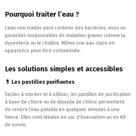
Pourquoi traiter l’eau ?
L’eau non traitée peut contenir des bactéries, virus ou
parasites responsables de maladies graves comme la
dysenterie ou le choléra. Même une eau claire en
apparence peut être contaminée.
Les solutions simples et accessibles
💊 Les pastilles purifiantes
Faciles à stocker et à utiliser, les pastilles de purification
à base de chlore ou de dioxyde de chlore permettent
de rendre l’eau potable en quelques minutes à une
heure. Elles sont idéales en sac d’évacuation ou en kit
de survie.