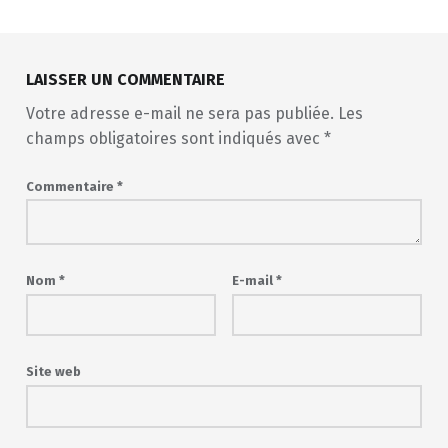
LAISSER UN COMMENTAIRE
Votre adresse e-mail ne sera pas publiée.
Les
champs obligatoires sont indiqués avec
*
Commentaire
*
Nom
*
E-mail
*
Site web