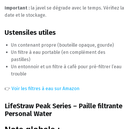
Important :
la javel se dégrade avec le temps. Vérifiez la
date et le stockage.
Ustensiles utiles
Un contenant propre (bouteille opaque, gourde)
Un filtre à eau portable (en complément des
pastilles)
Un entonnoir et un filtre à café pour pré-filtrer l’eau
trouble
👉
Voir les filtres à eau sur Amazon
LifeStraw Peak Series – Paille filtrante
Personal Water