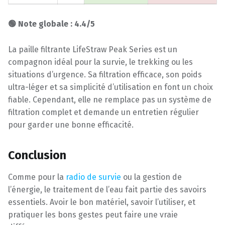
🟢 Note globale : 4.4/5
La paille filtrante LifeStraw Peak Series est un
compagnon idéal pour la survie, le trekking ou les
situations d’urgence. Sa filtration efficace, son poids
ultra-léger et sa simplicité d’utilisation en font un choix
fiable. Cependant, elle ne remplace pas un système de
filtration complet et demande un entretien régulier
pour garder une bonne efficacité.
Conclusion
Comme pour la
radio de survie
ou la gestion de
l’énergie, le traitement de l’eau fait partie des savoirs
essentiels. Avoir le bon matériel, savoir l’utiliser, et
pratiquer les bons gestes peut faire une vraie