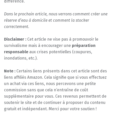
différence.
Dans le prochain article, nous verrons comment créer une
réserve d’eau à domicile et comment la stocker
correctement.
Disclaimer :
Cet article ne vise pas à promouvoir le
survivalisme mais à encourager une
préparation
responsable
aux crises potentielles (coupures,
inondations, etc.).
Note :
Certains liens présents dans cet article sont des
liens affiliés Amazon. Cela signifie que si vous effectuez
un achat via ces liens, nous percevons une petite
commission sans que cela n’entraîne de coût
supplémentaire pour vous. Ces revenus permettent de
soutenir le site et de continuer à proposer du contenu
gratuit et indépendant. Merci pour votre soutien !
Skip back to main navigation