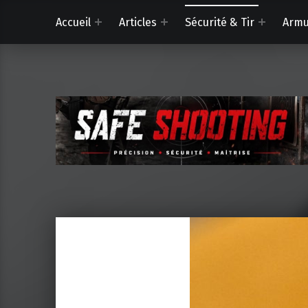
Accueil
Articles
Sécurité & Tir
Armu